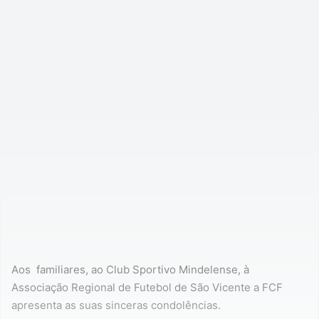
Aos familiares, ao Club Sportivo Mindelense, à
Associação Regional de Futebol de São Vicente a FCF
apresenta as suas sinceras condolências.