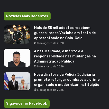
Noticias Mais Recentes
Mais de 35 mil adeptos recebem
guarda-redes Vozinha em festa de
apresentação no Colo-Colo
6 de agosto de 2026
A naturalidade, o mérito e a
responsabilidade nas mudanças na
Administração Pública
6 de agosto de 2026
Nova diretora da Polícia Judiciária
promete reforçar combate ao crime
organizado e modernizar instituição
6 de agosto de 2026
Siga-nos no Facebook