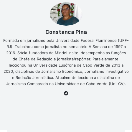
Constanca Pina
Formada em jornalismo pela Universidade Federal Fluminense (UFF-
RJ). Trabalhou como jornalista no semanário A Semana de 1997 a
2016. Sócia-fundadora do Mindel Insite, desempenha as funções
de Chefe de Redação e jornalista/repórter. Paralelamente,
leccionou na Universidade Lusófona de Cabo Verde de 2013 a
2020, disciplinas de Jornalismo Económico, Jornalismo Investigativo
e Redação Jornalística. Atualmente lecciona a disciplina de
Jornalismo Comparado na Universidade de Cabo Verde (Uni-CV).
Facebook