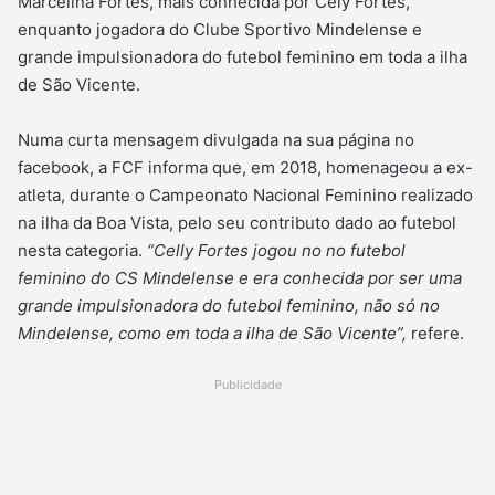
Marcelina Fortes, mais conhecida por Cely Fortes,
enquanto jogadora do Clube Sportivo Mindelense e
grande impulsionadora do futebol feminino em toda a ilha
de São Vicente.
Numa curta mensagem divulgada na sua página no
facebook, a FCF informa que, em 2018, homenageou a ex-
atleta, durante o Campeonato Nacional Feminino realizado
na ilha da Boa Vista, pelo seu contributo dado ao futebol
nesta categoria.
“Celly Fortes jogou no no futebol
feminino do CS Mindelense e era conhecida por ser uma
grande impulsionadora do futebol feminino, não só no
Mindelense, como em toda a ilha de São Vicente”,
refere.
Publicidade