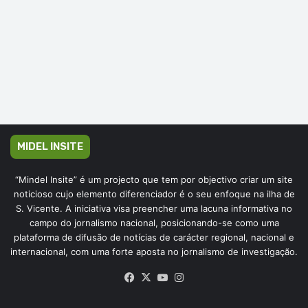
MIDEL INSITE
“Mindel Insite” é um projecto que tem por objectivo criar um site
noticioso cujo elemento diferenciador é o seu enfoque na ilha de
S. Vicente. A iniciativa visa preencher uma lacuna informativa no
campo do jornalismo nacional, posicionando-se como uma
plataforma de difusão de notícias de carácter regional, nacional e
internacional, com uma forte aposta no jornalismo de investigação.
Facebook
X
YouTube
Instagram