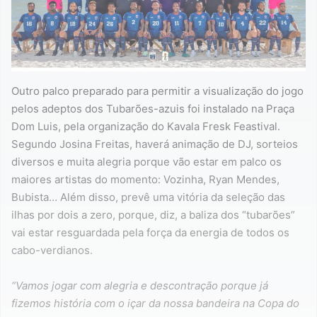
Outro palco preparado para permitir a visualização do jogo
pelos adeptos dos Tubarões-azuis foi instalado na Praça
Dom Luis, pela organização do Kavala Fresk Feastival.
Segundo Josina Freitas, haverá animação de DJ, sorteios
diversos e muita alegria porque vão estar em palco os
maiores artistas do momento: Vozinha, Ryan Mendes,
Bubista… Além disso, prevê uma vitória da seleção das
ilhas por dois a zero, porque, diz, a baliza dos “tubarões”
vai estar resguardada pela força da energia de todos os
cabo-verdianos.
“Vamos jogar com alegria e descontração porque já
fizemos história com o içar da nossa bandeira na Copa do