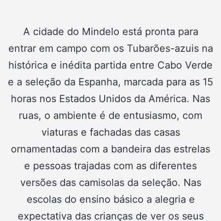
A cidade do Mindelo está pronta para
entrar em campo com os Tubarões-azuis na
histórica e inédita partida entre Cabo Verde
e a seleção da Espanha, marcada para as 15
horas nos Estados Unidos da América. Nas
ruas, o ambiente é de entusiasmo, com
viaturas e fachadas das casas
ornamentadas com a bandeira das estrelas
e pessoas trajadas com as diferentes
versões das camisolas da seleção. Nas
escolas do ensino básico a alegria e
expectativa das crianças de ver os seus