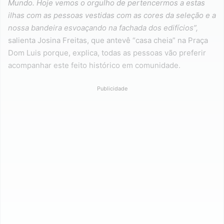
Mundo. Hoje vemos o orgulho de pertencermos a estas
ilhas com as pessoas vestidas com as cores da seleção e a
nossa bandeira esvoaçando na fachada dos edifícios”,
salienta Josina Freitas, que antevê “casa cheia” na Praça
Dom Luis porque, explica, todas as pessoas vão preferir
acompanhar este feito histórico em comunidade.
Publicidade