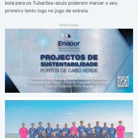
bola para os Tubarões-azuis poderem marcar o seu
primeiro tento logo no jogo de estreia.
Publicidade