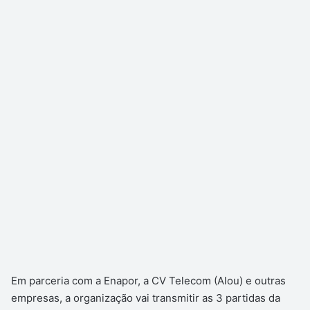
Em parceria com a Enapor, a CV Telecom (Alou) e outras
empresas, a organização vai transmitir as 3 partidas da