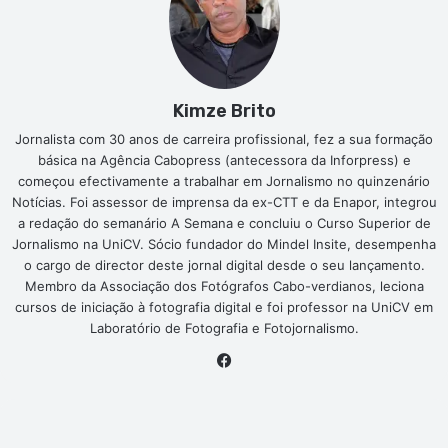
Kimze Brito
Jornalista com 30 anos de carreira profissional, fez a sua formação
básica na Agência Cabopress (antecessora da Inforpress) e
começou efectivamente a trabalhar em Jornalismo no quinzenário
Notícias. Foi assessor de imprensa da ex-CTT e da Enapor, integrou
a redação do semanário A Semana e concluiu o Curso Superior de
Jornalismo na UniCV. Sócio fundador do Mindel Insite, desempenha
o cargo de director deste jornal digital desde o seu lançamento.
Membro da Associação dos Fotógrafos Cabo-verdianos, leciona
cursos de iniciação à fotografia digital e foi professor na UniCV em
Laboratório de Fotografia e Fotojornalismo.
Facebook