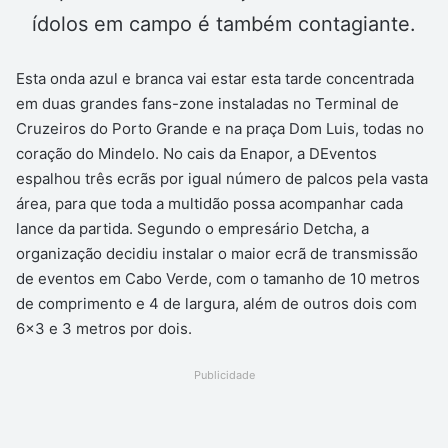
ídolos em campo é também contagiante.
Esta onda azul e branca vai estar esta tarde concentrada
em duas grandes fans-zone instaladas no Terminal de
Cruzeiros do Porto Grande e na praça Dom Luis, todas no
coração do Mindelo. No cais da Enapor, a DEventos
espalhou três ecrãs por igual número de palcos pela vasta
área, para que toda a multidão possa acompanhar cada
lance da partida. Segundo o empresário Detcha, a
organização decidiu instalar o maior ecrã de transmissão
de eventos em Cabo Verde, com o tamanho de 10 metros
de comprimento e 4 de largura, além de outros dois com
6×3 e 3 metros por dois.
Publicidade