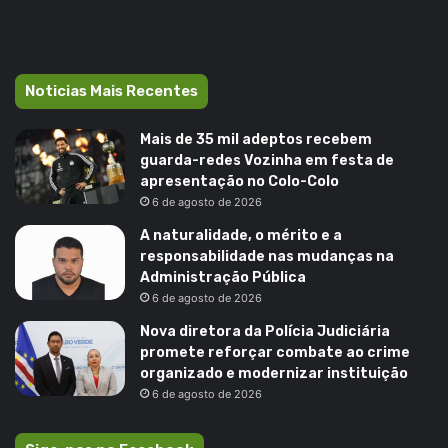
Noticias Mais Recentes
Mais de 35 mil adeptos recebem
guarda-redes Vozinha em festa de
apresentação no Colo-Colo
6 de agosto de 2026
A naturalidade, o mérito e a
responsabilidade nas mudanças na
Administração Pública
6 de agosto de 2026
Nova diretora da Polícia Judiciária
promete reforçar combate ao crime
organizado e modernizar instituição
6 de agosto de 2026