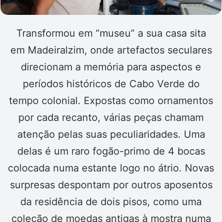
Transformou em “museu” a sua casa sita
em Madeiralzim, onde artefactos seculares
direcionam a memória para aspectos e
períodos históricos de Cabo Verde do
tempo colonial. Expostas como ornamentos
por cada recanto, várias peças chamam
atenção pelas suas peculiaridades. Uma
delas é um raro fogão-primo de 4 bocas
colocada numa estante logo no átrio. Novas
surpresas despontam por outros aposentos
da residência de dois pisos, como uma
coleção de moedas antigas à mostra numa