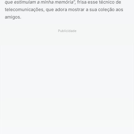
que estimulam a minha memória”,
frisa esse técnico de
telecomunicações, que adora mostrar a sua coleção aos
amigos.
Publicidade