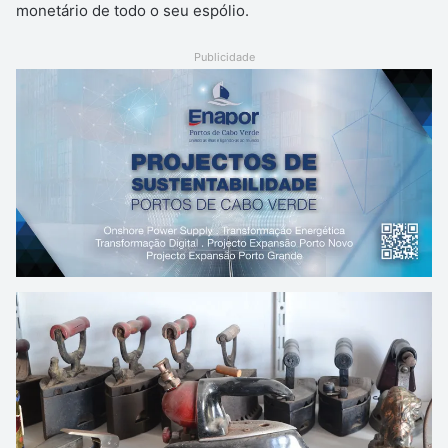
monetário de todo o seu espólio.
Publicidade