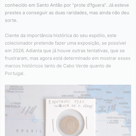
conhecido em Santo Antão por “prote d’fguera”. Já esteve
prestes a conseguir as duas raridades, mas ainda não deu
sorte.
Ciente da importância histórica do seu espólio, este
colecionador pretende fazer uma exposição, se possível
em 2026. Adianta que já houve outras tentativas, que se
frustraram, mas agora está determinado em mostrar esses
marcos históricos tanto de Cabo Verde quanto de
Portugal.