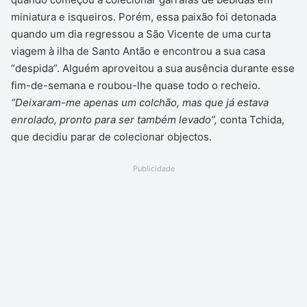
miniatura e isqueiros. Porém, essa paixão foi detonada
quando um dia regressou a São Vicente de uma curta
viagem à ilha de Santo Antão e encontrou a sua casa
“despida”. Alguém aproveitou a sua ausência durante esse
fim-de-semana e roubou-lhe quase todo o recheio.
“Deixaram-me apenas um colchão, mas que já estava
enrolado, pronto para ser também levado”,
conta Tchida,
que decidiu parar de colecionar objectos.
Publicidade