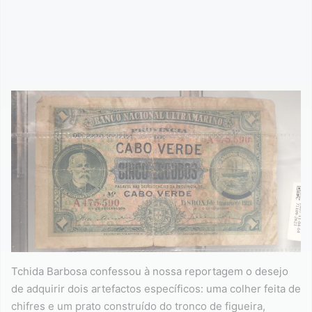
Tchida Barbosa confessou à nossa reportagem o desejo
de adquirir dois artefactos específicos: uma colher feita de
chifres e um prato construído do tronco de figueira,