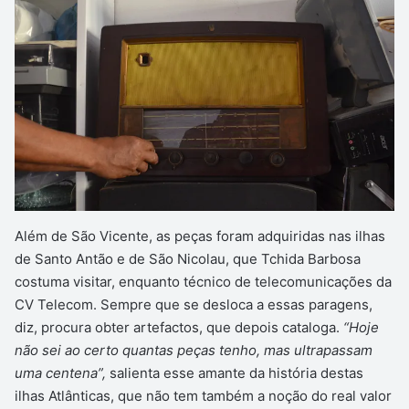
Além de São Vicente, as peças foram adquiridas nas ilhas
de Santo Antão e de São Nicolau, que Tchida Barbosa
costuma visitar, enquanto técnico de telecomunicações da
CV Telecom. Sempre que se desloca a essas paragens,
diz, procura obter artefactos, que depois cataloga.
“Hoje
não sei ao certo quantas peças tenho, mas ultrapassam
uma centena”,
salienta esse amante da história destas
ilhas Atlânticas, que não tem também a noção do real valor