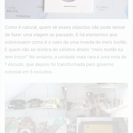
Como é natural, quem vê esses objectos não pode deixar
de fazer uma viagem ao passado. E há elementos que
sobressaem como é o caso de uma moeda de meio tostão.
E quem não se lembra do célebre ditado
“meio tostão ka
tem troco!”
No entanto, a unidade mais rara é uma nota de
1 escudo, que depois foi transformada pelo governo
colonial em 5 escudos.