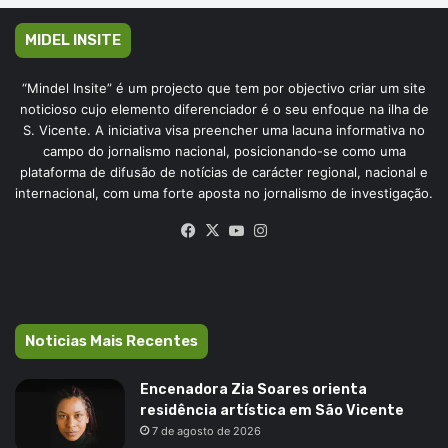
MIDEL INSITE
“Mindel Insite” é um projecto que tem por objectivo criar um site
noticioso cujo elemento diferenciador é o seu enfoque na ilha de
S. Vicente. A iniciativa visa preencher uma lacuna informativa no
campo do jornalismo nacional, posicionando-se como uma
plataforma de difusão de notícias de carácter regional, nacional e
internacional, com uma forte aposta no jornalismo de investigação.
Facebook
X
YouTube
Instagram
Noticias Mais Recentes
Encenadora Zia Soares orienta
residência artística em São Vicente
7 de agosto de 2026