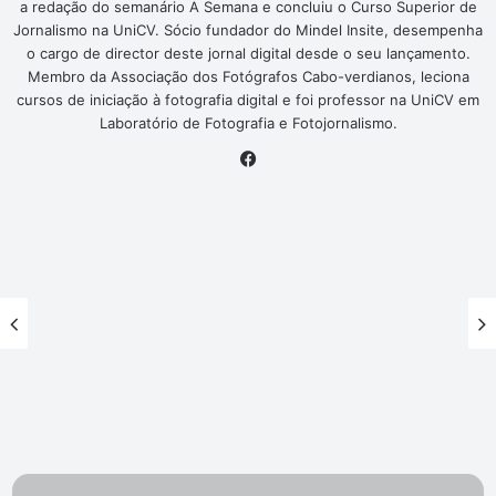
a redação do semanário A Semana e concluiu o Curso Superior de
Jornalismo na UniCV. Sócio fundador do Mindel Insite, desempenha
o cargo de director deste jornal digital desde o seu lançamento.
Membro da Associação dos Fotógrafos Cabo-verdianos, leciona
cursos de iniciação à fotografia digital e foi professor na UniCV em
Laboratório de Fotografia e Fotojornalismo.
Facebook
Tribunal