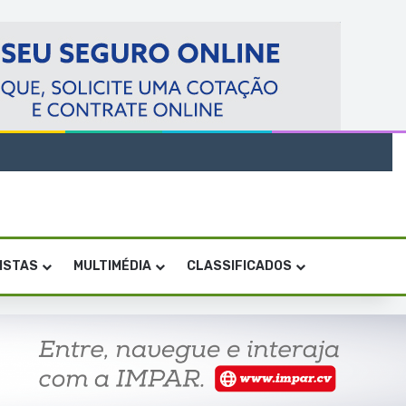
VISTAS
MULTIMÉDIA
CLASSIFICADOS