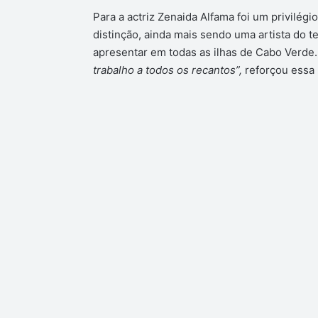
Para a actriz Zenaida Alfama foi um privilé
distinção, ainda mais sendo uma artista do te
apresentar em todas as ilhas de Cabo Verde
trabalho a todos os recantos”,
reforçou essa