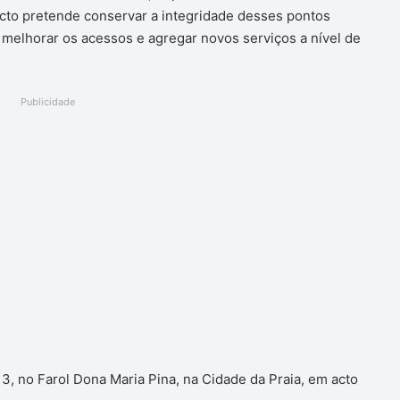
ecto pretende conservar a integridade desses pontos
melhorar os acessos e agregar novos serviços a nível de
Publicidade
3, no Farol Dona Maria Pina, na Cidade da Praia, em acto