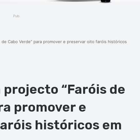
Pub.
 de Cabo Verde” para promover e preservar oito faróis históricos
projecto “Faróis de
ra promover e
faróis históricos em