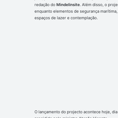
redação do
Mindelinsite
. Além disso, o proj
enquanto elementos de segurança marítima, 
espaços de lazer e contemplação.
O lançamento do projecto acontece hoje, dia 