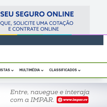
VISTAS
MULTIMÉDIA
CLASSIFICADOS