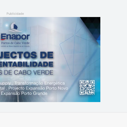
Publicidade
Imprimir