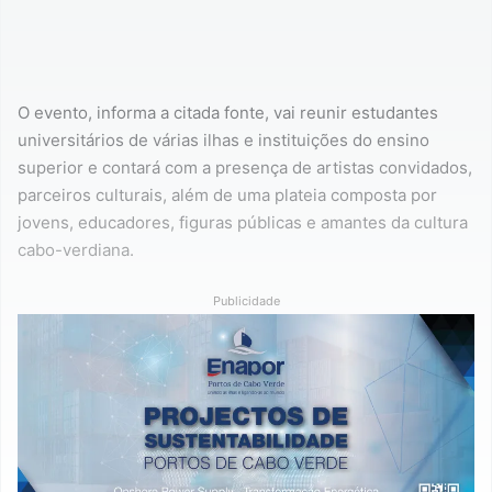
O evento, informa a citada fonte, vai reunir estudantes
universitários de várias ilhas e instituições do ensino
superior e contará com a presença de artistas convidados,
parceiros culturais, além de uma plateia composta por
jovens, educadores, figuras públicas e amantes da cultura
cabo-verdiana.
Publicidade