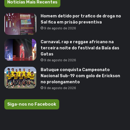
Noticias Mais Recentes
Homem detido por trafico de droga no
Sal fica em prisão preventiva
9 de agosto de 2026
Carnaval, rap e reggae africano na
terceira noite do festival da Baía das
Gatas
9 de agosto de 2026
Batuque conquista Campeonato
Nacional Sub-19 com golo de Erickson
no prolongamento
9 de agosto de 2026
Siga-nos no Facebook