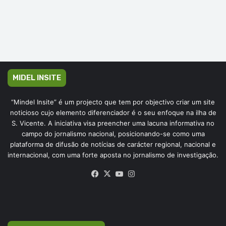
MIDEL INSITE
“Mindel Insite” é um projecto que tem por objectivo criar um site
noticioso cujo elemento diferenciador é o seu enfoque na ilha de
S. Vicente. A iniciativa visa preencher uma lacuna informativa no
campo do jornalismo nacional, posicionando-se como uma
plataforma de difusão de notícias de carácter regional, nacional e
internacional, com uma forte aposta no jornalismo de investigação.
Facebook
X
YouTube
Instagram