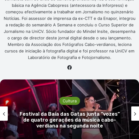
básica na Agência Cabopress (antecessora da Inforpress) e
começou efectivamente a trabalhar em Jornalismo no quinzenário
Notícias. Foi assessor de imprensa da ex-CTT e da Enapor, integrou
a redação do semanário A Semana e concluiu o Curso Superior de
Jornalismo na UniCV. Sócio fundador do Mindel Insite, desempenha
o cargo de director deste jornal digital desde o seu lançamento.
Membro da Associação dos Fotógrafos Cabo-verdianos, leciona
cursos de iniciação à fotografia digital e foi professor na UniCV em
Laboratório de Fotografia e Fotojornalismo.
Facebook
Cultura
Festival da Baía das Gatas junta “vozes”
de quatro gerações da música cabo-
verdiana na segunda noite