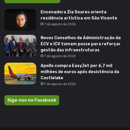
Encenadora Zia Soares orienta
residência artística em São Vicente
7 de agosto de 2026
Novos Conselhos de Administração da
ECV e ICV tomam posse para reforçar
gestão das infraestruturas
7 de agosto de 2026
Apollo compra EasyJet por 6,7 mil
milhões de euros após desistência da
Castlelake
7 de agosto de 2026
Siga-nos no Facebook