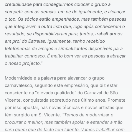
credibilidade para conseguirmos colocar o grupo a
competir com os demais, em pé de igualmente, e alcançar
o top. Os sócios estão empenhados, mas também pessoas
que integraram a outra lista que, logo após conhecerem o
resultado, se disponibilizaram para, juntos, trabalharmos
em prol do Estrelas. Igualmente, tenho recebido
telefonemas de amigos e simpatizantes disponíveis para
trabalhar connosco. É muito bom ver as pessoas a abraçar
o nosso projecto.”
Modernidade é a palavra para alavancar o grupo
carnavalesco, segundo este empresário, que diz estar
consciente da “elevada qualidade” do Carnaval de São
Vicente, conquistada sobretudo nos último anos. Promete
por isso apostar, nas novas técnicas e novos artistas que
têm surgido em S. Vicente.
“Temos de modernizar e
procurar o melhor, mas também apoiar e estender a mão
para quem que de facto tem talento. Vamos trabalhar com