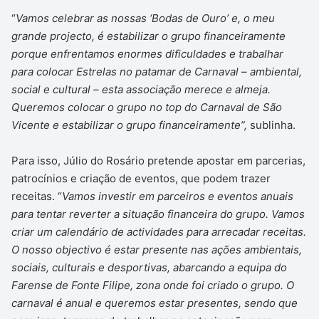
“
Vamos celebrar as nossas ‘Bodas de Ouro’ e, o meu
grande projecto, é estabilizar o grupo financeiramente
porque enfrentamos enormes dificuldades e trabalhar
para colocar Estrelas no patamar de Carnaval – ambiental,
social e cultural – esta associação merece e almeja.
Queremos colocar o grupo no top do Carnaval de São
Vicente e estabilizar o grupo financeiramente”,
sublinha.
Para isso, Júlio do Rosário pretende apostar em parcerias,
patrocínios e criação de eventos, que podem trazer
receitas. “
Vamos investir em parceiros e eventos anuais
para tentar reverter a situação financeira do grupo. Vamos
criar um calendário de actividades para arrecadar receitas.
O nosso objectivo é estar presente nas ações ambientais,
sociais, culturais e desportivas, abarcando a equipa do
Farense de Fonte Filipe, zona onde foi criado o grupo. O
carnaval é anual e queremos estar presentes, sendo que