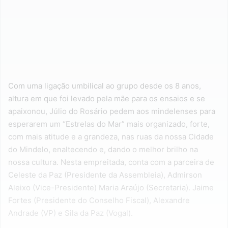
Com uma ligação umbilical ao grupo desde os 8 anos,
altura em que foi levado pela mãe para os ensaios e se
apaixonou, Júlio do Rosário pedem aos mindelenses para
esperarem um “Estrelas do Mar” mais organizado, forte,
com mais atitude e a grandeza, nas ruas da nossa Cidade
do Mindelo, enaltecendo e, dando o melhor brilho na
nossa cultura. Nesta empreitada, conta com a parceira de
Celeste da Paz (Presidente da Assembleia), Admirson
Aleixo (Vice-Presidente) Maria Araújo (Secretaria). Jaime
Fortes (Presidente do Conselho Fiscal), Alexandre
Andrade (VP) e Sila da Paz (Vogal).