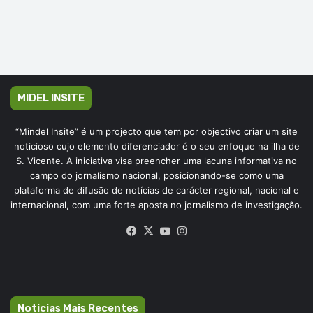
MIDEL INSITE
“Mindel Insite” é um projecto que tem por objectivo criar um site
noticioso cujo elemento diferenciador é o seu enfoque na ilha de
S. Vicente. A iniciativa visa preencher uma lacuna informativa no
campo do jornalismo nacional, posicionando-se como uma
plataforma de difusão de notícias de carácter regional, nacional e
internacional, com uma forte aposta no jornalismo de investigação.
Facebook
X
YouTube
Instagram
Noticias Mais Recentes