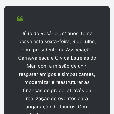
Júlio do Rosário, 52 anos, toma
posse esta sexta-feira, 9 de julho,
com presidente da Associação
Carnavalesca e Cívica Estrelas do
Mar, com a missão de unir,
resgatar amigos e simpatizantes,
modernizar e reestruturar as
finanças do grupo, através da
realização de eventos para
angariação de fundos. Com