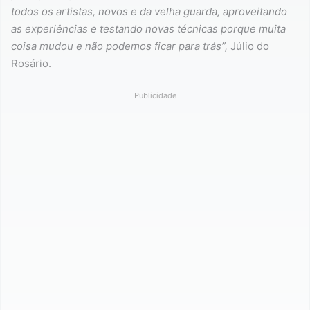
todos os artistas, novos e da velha guarda, aproveitando
as experiências e testando novas técnicas porque muita
coisa mudou e não podemos ficar para trás”,
Júlio do
Rosário.
Publicidade