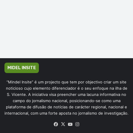
MIDEL INSITE
“Mindel Insite” é um projecto que tem por objectivo criar um site
noticioso cujo elemento diferenciador é o seu enfoque na ilha de
S. Vicente. A iniciativa visa preencher uma lacuna informativa no
campo do jornalismo nacional, posicionando-se como uma
plataforma de difusão de notícias de carácter regional, nacional e
internacional, com uma forte aposta no jornalismo de investigação.
Facebook
X
YouTube
Instagram