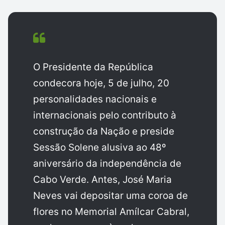
O Presidente da República
condecora hoje, 5 de julho, 20
personalidades nacionais e
internacionais pelo contributo à
construção da Nação e preside
Sessão Solene alusiva ao 48º
aniversário da independência de
Cabo Verde. Antes, José Maria
Neves vai depositar uma coroa de
flores no Memorial Amílcar Cabral,