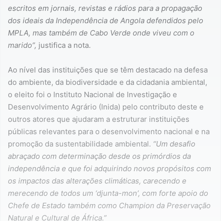
escritos em jornais, revistas e rádios para a propagação
dos ideais da Independência de Angola defendidos pelo
MPLA, mas também de Cabo Verde onde viveu com o
marido”,
justifica a nota.
Ao nível das instituições que se têm destacado na defesa
do ambiente, da biodiversidade e da cidadania ambiental,
o eleito foi o Instituto Nacional de Investigação e
Desenvolvimento Agrário (Inida) pelo contributo deste e
outros atores que ajudaram a estruturar instituições
públicas relevantes para o desenvolvimento nacional e na
promoção da sustentabilidade ambiental.
“Um desafio
abraçado com determinação desde os primórdios da
independência e que foi adquirindo novos propósitos com
os impactos das alterações climáticas, carecendo e
merecendo de todos um ‘djunta-mon’, com forte apoio do
Chefe de Estado também como Champion da Preservação
Natural e Cultural de África.”