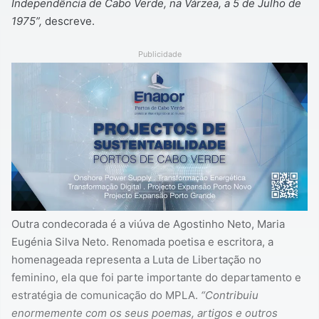
Independência de Cabo Verde, na Várzea, a 5 de Julho de
1975”,
descreve.
Publicidade
Outra condecorada é a viúva de Agostinho Neto, Maria
Eugénia Silva Neto. Renomada poetisa e escritora, a
homenageada representa a Luta de Libertação no
feminino, ela que foi parte importante do departamento e
estratégia de comunicação do MPLA.
“Contribuiu
enormemente com os seus poemas, artigos e outros