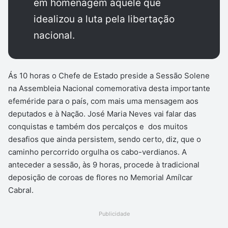
em homenagem àquele que
idealizou a luta pela libertação
nacional.
Ás 10 horas o Chefe de Estado preside a Sessão Solene
na Assembleia Nacional comemorativa desta importante
efeméride para o país, com mais uma mensagem aos
deputados e à Nação. José Maria Neves vai falar das
conquistas e também dos percalços e dos muitos
desafios que ainda persistem, sendo certo, diz, que o
caminho percorrido orgulha os cabo-verdianos. A
anteceder a sessão, às 9 horas, procede à tradicional
deposição de coroas de flores no Memorial Amílcar
Cabral.
Publicidade