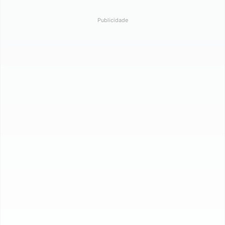
Publicidade