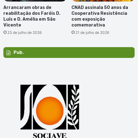
Arrancaram obras de
CNAD assinala 50 anos da
reabilitação dos Faróis D.
Cooperativa Resistência
Luís e D. Amélia em São
com exposição
Vicente
comemorativa
23 de julho de 2026
21 de julho de 2026
Pub.