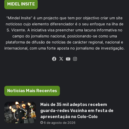
MIDEL INSITE
“Mindel Insite” é um projecto que tem por objectivo criar um site
noticioso cujo elemento diferenciador é o seu enfoque na ilha de
S. Vicente. A iniciativa visa preencher uma lacuna informativa no
campo do jornalismo nacional, posicionando-se como uma
plataforma de difusão de notícias de carácter regional, nacional e
internacional, com uma forte aposta no jornalismo de investigação.
Facebook
X
YouTube
Instagram
Noticias Mais Recentes
Mais de 35 mil adeptos recebem
guarda-redes Vozinha em festa de
apresentação no Colo-Colo
6 de agosto de 2026