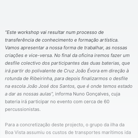
“Este workshop vai resultar num processo de
transferência de conhecimento e formação artística.
Vamos apresentar a nossa forma de trabalhar, as nossas
criações e vice-versa. No final da oficina iremos fazer um
desfile colectivo dos participantes das duas baterias, que
irá partir do polivalente de Cruz João Évora em direção à
rotunda de Ribeirinha, para depois finalizarmos o desfile
na escola João José dos Santos, que é onde temos estado
a dar as nossas aulas”,
informa Nuno Gonçalves, cuja
bateria irá participar no evento com cerca de 60
percussionistas.
Para a concretização deste projecto, o grupo da ilha da
Boa Vista assumiu os custos de transportes marítimos ida