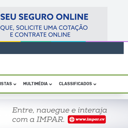
VISTAS
MULTIMÉDIA
CLASSIFICADOS