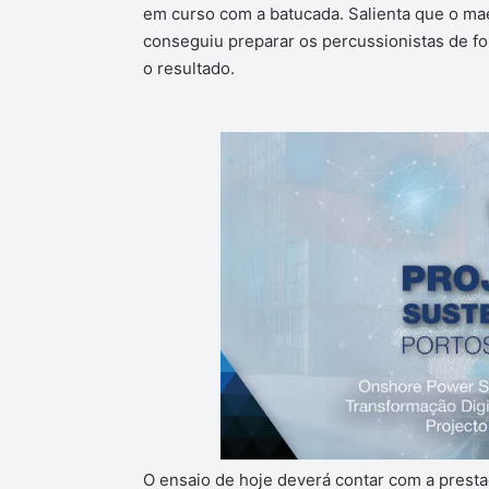
em curso com a batucada. Salienta que o mae
conseguiu preparar os percussionistas de fo
o resultado.
O ensaio de hoje deverá contar com a prestaç