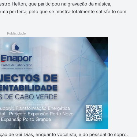
stro Helton, que participou na gravação da música,
rma perfeita, pelo que se mostra totalmente satisfeito com
Publicidade
ão de Gai Dias, enquanto vocalista, e do pessoal do sopro.