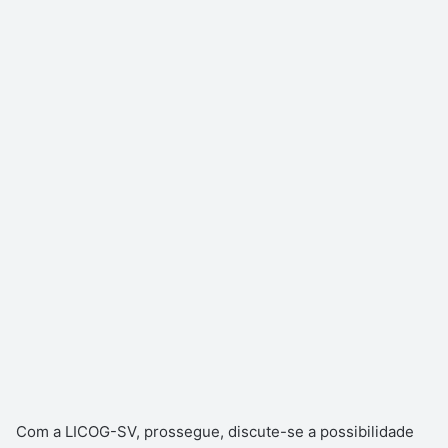
Com a LICOG-SV, prossegue, discute-se a possibilidade