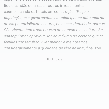
tido o condão de arrastar outros investimentos,
exemplificando os hotéis em construção.
“Peço à
população, aos governantes e a todos que acreditemos na
nossa potencialidade cultural, na nossa identidade, porque
São Vicente tem a sua riqueza no homem e na cultura. Se
conseguirmos aproveitá-los ao máximo de certeza que as
famílias conseguirão viver melhor e melhoramos
consideravelmente a qualidade de vida na ilha”,
finalizou.
Publicidade