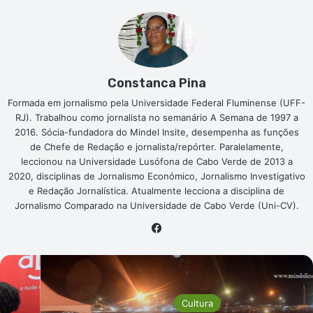
Constanca Pina
Formada em jornalismo pela Universidade Federal Fluminense (UFF-
RJ). Trabalhou como jornalista no semanário A Semana de 1997 a
2016. Sócia-fundadora do Mindel Insite, desempenha as funções
de Chefe de Redação e jornalista/repórter. Paralelamente,
leccionou na Universidade Lusófona de Cabo Verde de 2013 a
2020, disciplinas de Jornalismo Económico, Jornalismo Investigativo
e Redação Jornalística. Atualmente lecciona a disciplina de
Jornalismo Comparado na Universidade de Cabo Verde (Uni-CV).
Facebook
Carnaval