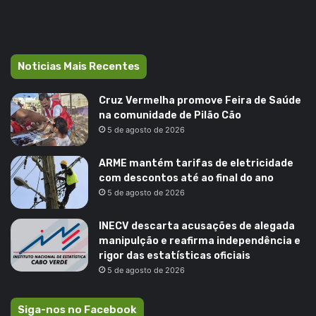
Noticias Mais Recentes
Cruz Vermelha promove Feira de Saúde
na comunidade de Pilão Cão
5 de agosto de 2026
ARME mantém tarifas de eletricidade
com descontos até ao final do ano
5 de agosto de 2026
INECV descarta acusações de alegada
manipulção e reafirma independência e
rigor das estatísticas oficiais
5 de agosto de 2026
Siga-nos no Facebook