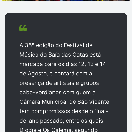
A 36ª edição do Festival de
Música da Baía das Gatas está
marcada para os dias 12, 13 e 14
de Agosto, e contará com a
presença de artistas e grupos
cabo-verdianos com quem a
Câmara Municipal de São Vicente
tem compromissos desde o final-
de-ano passado, entre os quais
Djodje e Os Calema, segundo