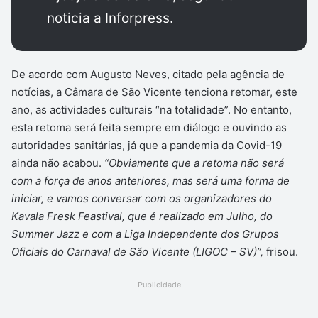
noticia a Inforpress.
De acordo com Augusto Neves, citado pela agência de
notícias, a Câmara de São Vicente tenciona retomar, este
ano, as actividades culturais “na totalidade”. No entanto,
esta retoma será feita sempre em diálogo e ouvindo as
autoridades sanitárias, já que a pandemia da Covid-19
ainda não acabou.
“Obviamente que a retoma não será
com a força de anos anteriores, mas será uma forma de
iniciar, e vamos conversar com os organizadores do
Kavala Fresk Feastival, que é realizado em Julho, do
Summer
Jazz e com a Liga Independente dos Grupos
Oficiais do Carnaval de São Vicente (LIGOC – SV)”,
frisou.
Publicidade