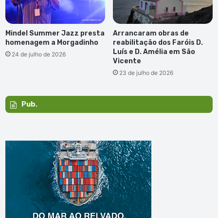
Mindel Summer Jazz presta
Arrancaram obras de
homenagem a Morgadinho
reabilitação dos Faróis D.
Luís e D. Amélia em São
24 de julho de 2026
Vicente
23 de julho de 2026
Pub.