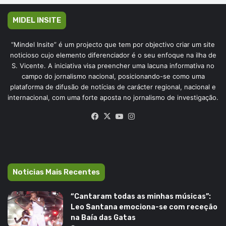
MIDEL INSITE
“Mindel Insite” é um projecto que tem por objectivo criar um site
noticioso cujo elemento diferenciador é o seu enfoque na ilha de
S. Vicente. A iniciativa visa preencher uma lacuna informativa no
campo do jornalismo nacional, posicionando-se como uma
plataforma de difusão de notícias de carácter regional, nacional e
internacional, com uma forte aposta no jornalismo de investigação.
Facebook
X
YouTube
Instagram
Noticias Mais Recentes
“Cantaram todas as minhas músicas”:
Leo Santana emociona-se com receção
na Baía das Gatas