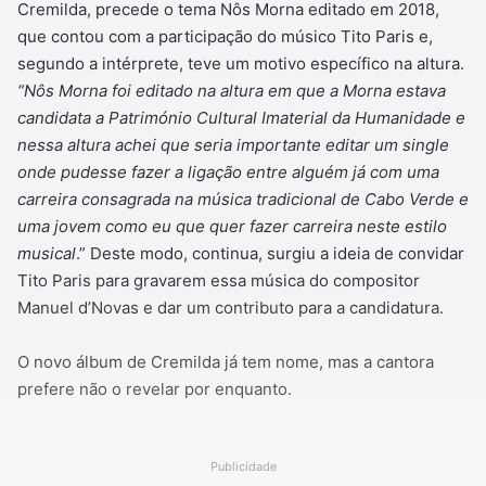
Cremilda, precede o tema Nôs Morna editado em 2018,
que contou com a participação do músico Tito Paris e,
segundo a intérprete, teve um motivo específico na altura.
“Nôs Morna foi editado na altura em que a Morna estava
candidata a Património Cultural Imaterial da Humanidade e
nessa altura achei que seria importante editar um single
onde pudesse fazer a ligação entre alguém já com uma
carreira consagrada na música tradicional de Cabo Verde e
uma jovem como eu que quer fazer carreira neste estilo
musical
.” Deste modo, continua, surgiu a ideia de convidar
Tito Paris para gravarem essa música do compositor
Manuel d’Novas e dar um contributo para a candidatura.
O novo álbum de Cremilda já tem nome, mas a cantora
prefere não o revelar por enquanto.
Publicidade