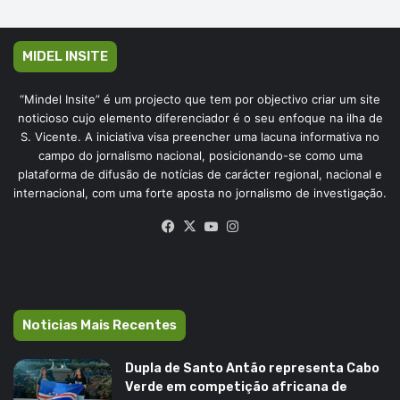
MIDEL INSITE
“Mindel Insite” é um projecto que tem por objectivo criar um site
noticioso cujo elemento diferenciador é o seu enfoque na ilha de
S. Vicente. A iniciativa visa preencher uma lacuna informativa no
campo do jornalismo nacional, posicionando-se como uma
plataforma de difusão de notícias de carácter regional, nacional e
internacional, com uma forte aposta no jornalismo de investigação.
Facebook
X
YouTube
Instagram
Noticias Mais Recentes
Dupla de Santo Antão representa Cabo
Verde em competição africana de