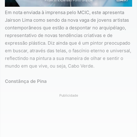
Em nota enviada à imprensa pelo MCIC, este apresenta
Jairson Lima como sendo da nova vaga de jovens artistas
contemporâneos que estão a despontar no arquipélago,
representativo de novas tendências criativas e de
expressão plástica. Diz ainda que é um pintor preocupado
em buscar, através das telas, o fascínio eterno e universal,
reflectindo na pintura a sua maneira de olhar e sentir o
mundo em que vive, ou seja, Cabo Verde.
Constânça de Pina
Publicidade