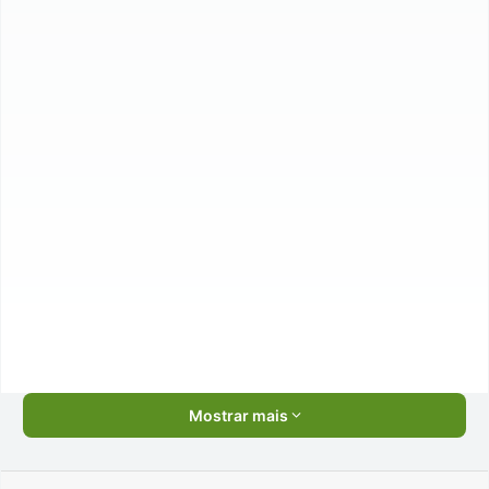
Mostrar mais