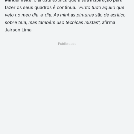
fazer os seus quadros é continua.
“Pinto tudo aquilo que
vejo no meu dia-a-dia. As minhas pinturas são de acrílico
sobre tela, mas também uso técnicas mistas”,
afirma
Jairson Lima.
Publicidade