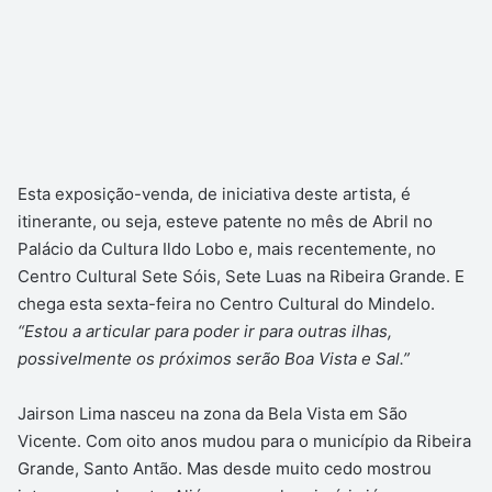
Esta exposição-venda, de iniciativa deste artista, é
itinerante, ou seja, esteve patente no mês de Abril no
Palácio da Cultura Ildo Lobo e, mais recentemente, no
Centro Cultural Sete Sóis, Sete Luas na Ribeira Grande. E
chega esta sexta-feira no Centro Cultural do Mindelo.
“Estou a articular para poder ir para outras ilhas,
possivelmente os próximos serão Boa Vista e Sal.”
Jairson Lima nasceu na zona da Bela Vista em São
Vicente. Com oito anos mudou para o município da Ribeira
Grande, Santo Antão. Mas desde muito cedo mostrou