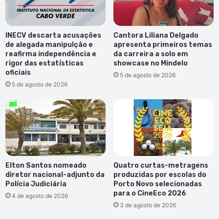
INECV descarta acusações
Cantora Liliana Delgado
de alegada manipulção e
apresenta primeiros temas
reafirma independência e
da carreira a solo em
rigor das estatísticas
showcase no Mindelo
oficiais
5 de agosto de 2026
5 de agosto de 2026
Elton Santos nomeado
Quatro curtas-metragens
diretor nacional-adjunto da
produzidas por escolas do
Polícia Judiciária
Porto Novo selecionadas
para o CineEco 2026
4 de agosto de 2026
3 de agosto de 2026