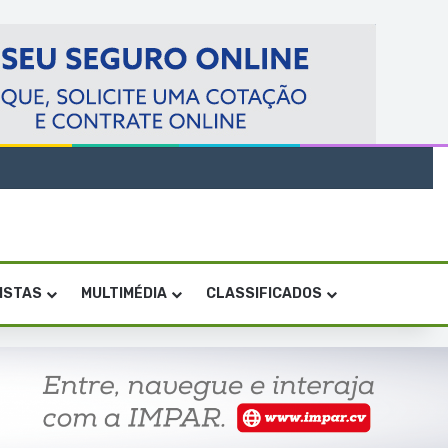
VISTAS
MULTIMÉDIA
CLASSIFICADOS