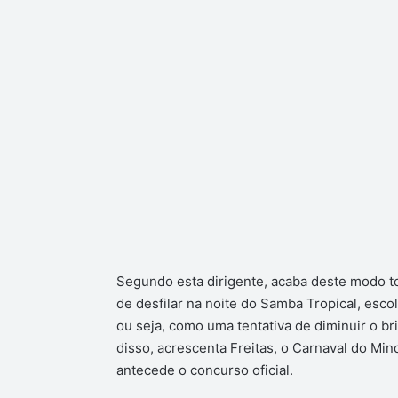
Segundo esta dirigente, acaba deste modo t
de desfilar na noite do Samba Tropical, esco
ou seja, como uma tentativa de diminuir o br
disso, acrescenta Freitas, o Carnaval do Mi
antecede o concurso oficial.