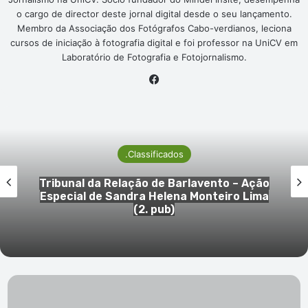
o cargo de director deste jornal digital desde o seu lançamento.
Membro da Associação dos Fotógrafos Cabo-verdianos, leciona
cursos de iniciação à fotografia digital e foi professor na UniCV em
Laboratório de Fotografia e Fotojornalismo.
Facebook
.Classificados
Tribunal da Relação de Barlavento – Ação
Especial de Sandra Helena Monteiro Lima
(2. pub)
Tribunal
da