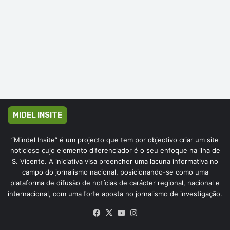
MIDEL INSITE
“Mindel Insite” é um projecto que tem por objectivo criar um site
noticioso cujo elemento diferenciador é o seu enfoque na ilha de
S. Vicente. A iniciativa visa preencher uma lacuna informativa no
campo do jornalismo nacional, posicionando-se como uma
plataforma de difusão de notícias de carácter regional, nacional e
internacional, com uma forte aposta no jornalismo de investigação.
Facebook
X
YouTube
Instagram