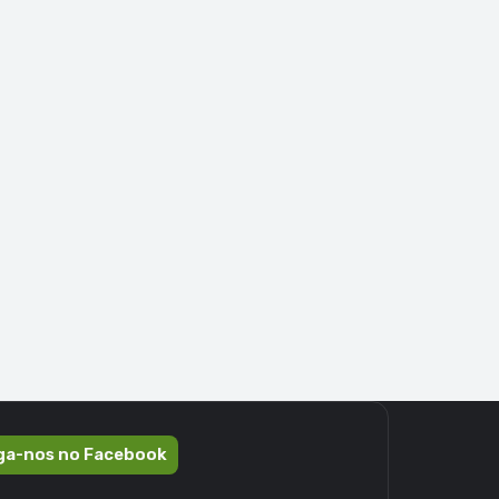
ga-nos no Facebook