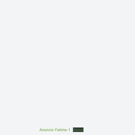
Anuncio-Fatima-1
Baixar