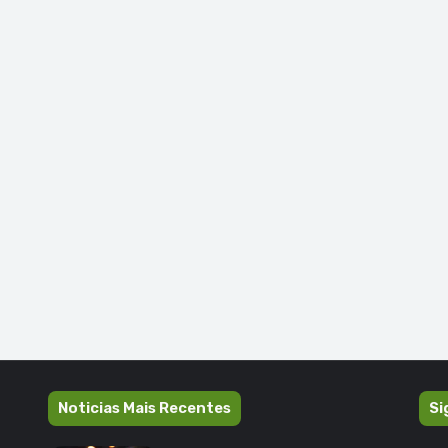
Noticias Mais Recentes
Si