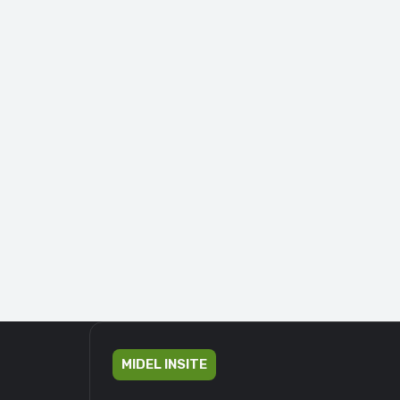
MIDEL INSITE