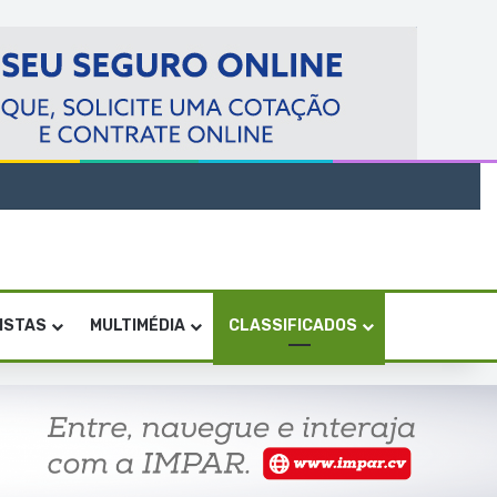
VISTAS
MULTIMÉDIA
CLASSIFICADOS