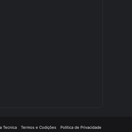
a Tecnica
Termos e Codições
Politica de Privacidade