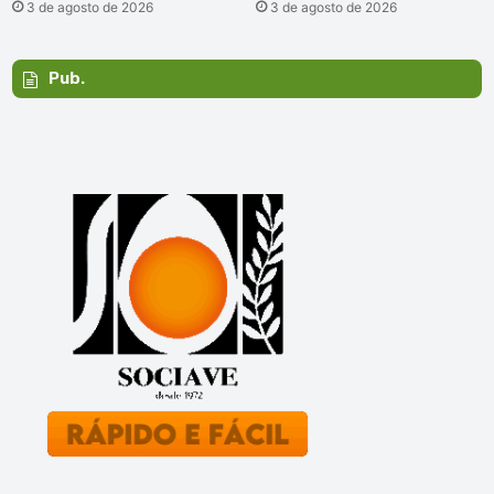
3 de agosto de 2026
3 de agosto de 2026
Pub.