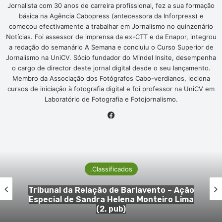
Jornalista com 30 anos de carreira profissional, fez a sua formação
básica na Agência Cabopress (antecessora da Inforpress) e
começou efectivamente a trabalhar em Jornalismo no quinzenário
Notícias. Foi assessor de imprensa da ex-CTT e da Enapor, integrou
a redação do semanário A Semana e concluiu o Curso Superior de
Jornalismo na UniCV. Sócio fundador do Mindel Insite, desempenha
o cargo de director deste jornal digital desde o seu lançamento.
Membro da Associação dos Fotógrafos Cabo-verdianos, leciona
cursos de iniciação à fotografia digital e foi professor na UniCV em
Laboratório de Fotografia e Fotojornalismo.
Facebook
.Classificados
Tribunal da Relação de Barlavento – Ação
Especial de Sandra Helena Monteiro Lima
(2. pub)