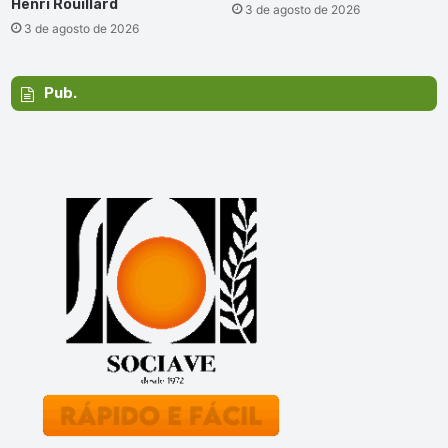
Henri Rouillard
3 de agosto de 2026
3 de agosto de 2026
Pub.