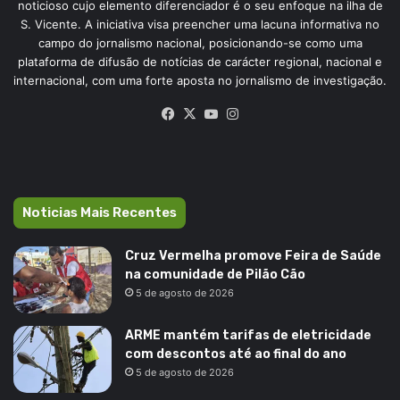
noticioso cujo elemento diferenciador é o seu enfoque na ilha de
S. Vicente. A iniciativa visa preencher uma lacuna informativa no
campo do jornalismo nacional, posicionando-se como uma
plataforma de difusão de notícias de carácter regional, nacional e
internacional, com uma forte aposta no jornalismo de investigação.
Facebook
X
YouTube
Instagram
Noticias Mais Recentes
Cruz Vermelha promove Feira de Saúde
na comunidade de Pilão Cão
5 de agosto de 2026
ARME mantém tarifas de eletricidade
com descontos até ao final do ano
5 de agosto de 2026