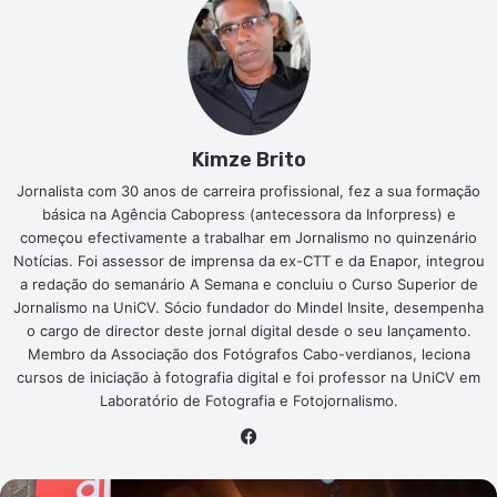
Kimze Brito
Jornalista com 30 anos de carreira profissional, fez a sua formação
básica na Agência Cabopress (antecessora da Inforpress) e
começou efectivamente a trabalhar em Jornalismo no quinzenário
Notícias. Foi assessor de imprensa da ex-CTT e da Enapor, integrou
a redação do semanário A Semana e concluiu o Curso Superior de
Jornalismo na UniCV. Sócio fundador do Mindel Insite, desempenha
o cargo de director deste jornal digital desde o seu lançamento.
Membro da Associação dos Fotógrafos Cabo-verdianos, leciona
cursos de iniciação à fotografia digital e foi professor na UniCV em
Laboratório de Fotografia e Fotojornalismo.
Facebook