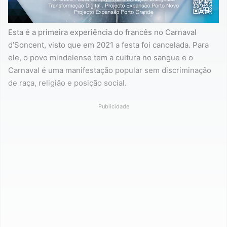
Esta é a primeira experiência do francês no Carnaval
d’Soncent, visto que em 2021 a festa foi cancelada. Para
ele, o povo mindelense tem a cultura no sangue e o
Carnaval é uma manifestação popular sem discriminação
de raça, religião e posição social.
Publicidade