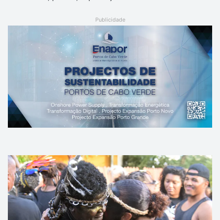
Publicidade