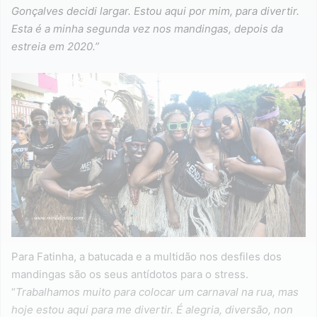
Gonçalves decidi largar. Estou aqui por mim, para divertir.
Esta é a minha segunda vez nos mandingas, depois da
estreia em 2020.”
Para Fatinha, a batucada e a multidão nos desfiles dos
mandingas são os seus antídotos para o stress.
“
Trabalhamos muito para colocar um carnaval na rua, mas
hoje estou aqui para me divertir. É alegria, diversão, non