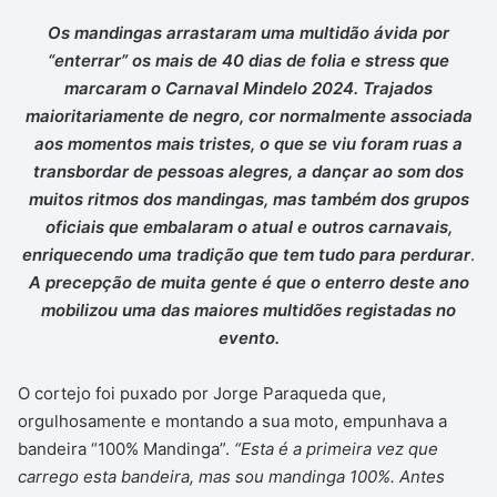
Os mandingas arrastaram uma multidão ávida por
“enterrar” os mais de 40 dias de folia e stress que
marcaram o Carnaval Mindelo 2024. Trajados
maioritariamente de negro, cor normalmente associada
aos momentos mais tristes, o que se viu foram ruas a
transbordar de pessoas alegres, a dançar ao som dos
muitos ritmos dos mandingas, mas também dos grupos
oficiais que embalaram o atual e outros carnavais,
enriquecendo uma tradição que tem tudo para perdurar
.
A precepção de muita gente é que o enterro deste ano
mobilizou uma das maiores multidões registadas no
evento.
O cortejo foi puxado por Jorge Paraqueda que,
orgulhosamente e montando a sua moto, empunhava a
bandeira “100% Mandinga”.
“Esta é a primeira vez que
carrego esta bandeira, mas sou mandinga 100%. Antes