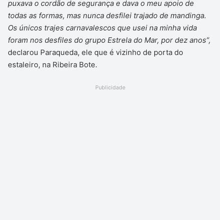
puxava o cordão de segurança e dava o meu apoio de
todas as formas, mas nunca desfilei trajado de mandinga.
Os únicos trajes carnavalescos que usei na minha vida
foram nos desfiles do grupo Estrela do Mar, por dez anos”,
declarou Paraqueda, ele que é vizinho de porta do
estaleiro, na Ribeira Bote.
Publicidade