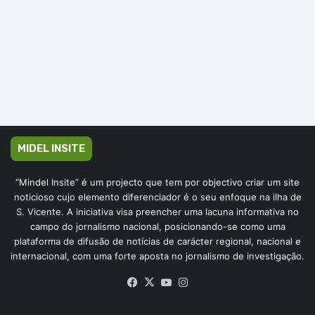
MIDEL INSITE
“Mindel Insite” é um projecto que tem por objectivo criar um site
noticioso cujo elemento diferenciador é o seu enfoque na ilha de
S. Vicente. A iniciativa visa preencher uma lacuna informativa no
campo do jornalismo nacional, posicionando-se como uma
plataforma de difusão de notícias de carácter regional, nacional e
internacional, com uma forte aposta no jornalismo de investigação.
Facebook
X
YouTube
Instagram