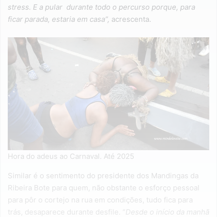
stress. E a pular durante todo o percurso porque, para
ficar parada, estaria em casa”,
acrescenta.
Hora do adeus ao Carnaval. Até 2025
Similar é o sentimento do presidente dos Mandingas da
Ribeira Bote para quem, não obstante o esforço pessoal
para pôr o cortejo na rua em condições, tudo fica para
trás, desaparece durante desfile. “
Desde o início da manhã