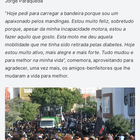
Jorge Paraqueda
“
Hoje pedi para carregar a bandeira porque sou um
apaixonado pelos mandingas. Estou muito feliz, sobretudo
porque, apesar da minha incapacidade motora, estou a
fazer aquilo que gosto. Esta moto me deu aquela
mobilidade que me tinha sido retirada pelas diabetes. Hoje
estou muito ativo, mais alegre e mais forte. Tudo mudou e
para melhor na minha vida”,
comemora, aproveitando para
agradecer, uma vez mais, os amigos-benfeitores que lhe
mudaram a vida para melhor.