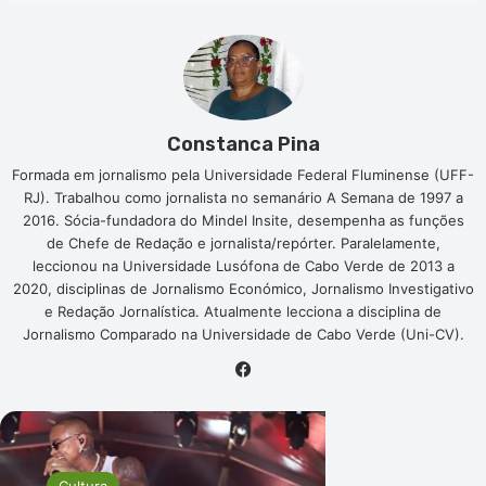
Constanca Pina
Formada em jornalismo pela Universidade Federal Fluminense (UFF-
RJ). Trabalhou como jornalista no semanário A Semana de 1997 a
2016. Sócia-fundadora do Mindel Insite, desempenha as funções
de Chefe de Redação e jornalista/repórter. Paralelamente,
leccionou na Universidade Lusófona de Cabo Verde de 2013 a
2020, disciplinas de Jornalismo Económico, Jornalismo Investigativo
e Redação Jornalística. Atualmente lecciona a disciplina de
Jornalismo Comparado na Universidade de Cabo Verde (Uni-CV).
Facebook