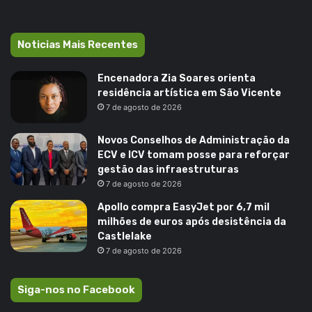
Noticias Mais Recentes
Encenadora Zia Soares orienta
residência artística em São Vicente
7 de agosto de 2026
Novos Conselhos de Administração da
ECV e ICV tomam posse para reforçar
gestão das infraestruturas
7 de agosto de 2026
Apollo compra EasyJet por 6,7 mil
milhões de euros após desistência da
Castlelake
7 de agosto de 2026
Siga-nos no Facebook