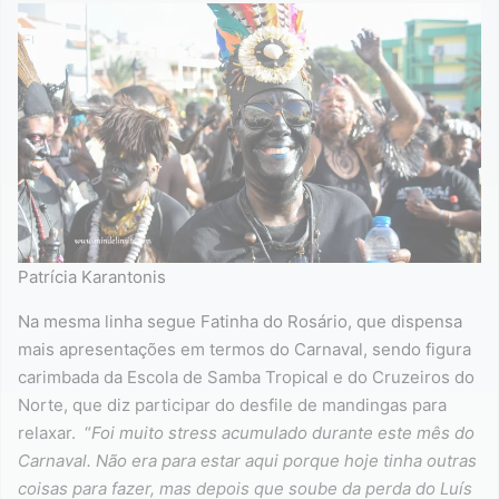
Patrícia Karantonis
Na mesma linha segue Fatinha do Rosário, que dispensa
mais apresentações em termos do Carnaval, sendo figura
carimbada da Escola de Samba Tropical e do Cruzeiros do
Norte, que diz participar do desfile de mandingas para
relaxar. “
Foi muito stress acumulado durante este mês do
Carnaval. Não era para estar aqui porque hoje tinha outras
coisas para fazer, mas depois que soube da perda do Luís