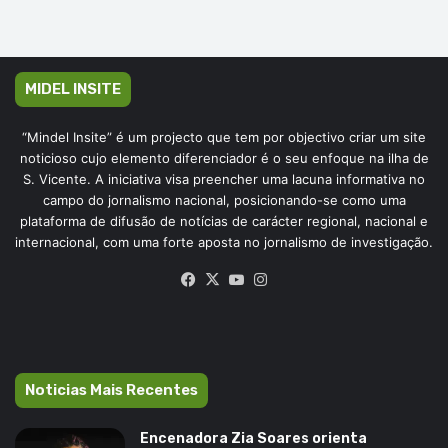
MIDEL INSITE
“Mindel Insite” é um projecto que tem por objectivo criar um site
noticioso cujo elemento diferenciador é o seu enfoque na ilha de
S. Vicente. A iniciativa visa preencher uma lacuna informativa no
campo do jornalismo nacional, posicionando-se como uma
plataforma de difusão de notícias de carácter regional, nacional e
internacional, com uma forte aposta no jornalismo de investigação.
Facebook
X
YouTube
Instagram
Noticias Mais Recentes
Encenadora Zia Soares orienta