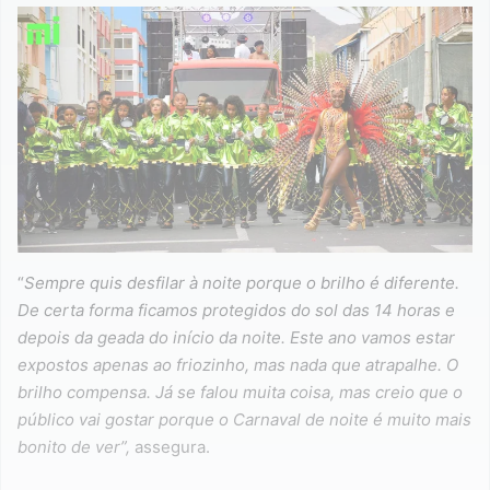
“
Sempre quis desfilar à noite porque o brilho é diferente.
De certa forma ficamos protegidos do sol das 14 horas e
depois da geada do início da noite. Este ano vamos estar
expostos apenas ao friozinho, mas nada que atrapalhe. O
brilho compensa. Já se falou muita coisa, mas creio que o
público vai gostar porque o Carnaval de noite é muito mais
bonito de ver”,
assegura.