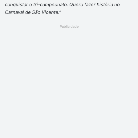
conquistar o tri-campeonato. Quero fazer história no
Carnaval de São Vicente.”
Publicidade