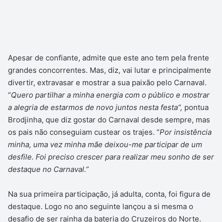
Apesar de confiante, admite que este ano tem pela frente
grandes concorrentes. Mas, diz, vai lutar e principalmente
divertir, extravasar e mostrar a sua paixão pelo Carnaval.
“
Quero partilhar a minha energia com o público e mostrar
a alegria de estarmos de novo juntos nesta festa”,
pontua
Brodjinha, que diz gostar do Carnaval desde sempre, mas
os pais não conseguiam custear os trajes. “
Por insistência
minha, uma vez minha mãe deixou-me participar de um
desfile. Foi preciso crescer para realizar meu sonho de ser
destaque no Carnaval.”
Na sua primeira participação, já adulta, conta, foi figura de
destaque. Logo no ano seguinte lançou a si mesma o
desafio de ser rainha da bateria do Cruzeiros do Norte.