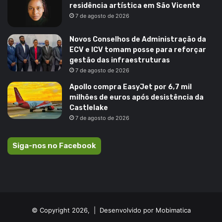
residência artística em São Vicente
7 de agosto de 2026
Novos Conselhos de Administração da
ECV e ICV tomam posse para reforçar
gestão das infraestruturas
7 de agosto de 2026
Apollo compra EasyJet por 6,7 mil
milhões de euros após desistência da
Castlelake
7 de agosto de 2026
Siga-nos no Facebook
© Copyright 2026, |
Desenvolvido por Mobimatica