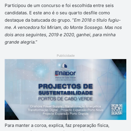
Participou de um concurso e foi escolhida entre seis
candidatas. E este ano é o seu quarto desfile como
destaque da batucada do grupo. “
Em 2018 o título fugiu-
me. A vencedora foi Miriam, do Monte Sossego. Mas nos
dois anos seguintes, 2019 e 2020, ganhei, para minha
grande alegria.”
Publicidade
Para manter a coroa, explica, faz preparação física,