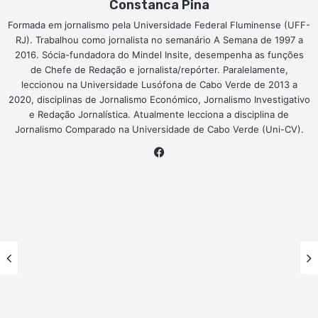
Constanca Pina
Formada em jornalismo pela Universidade Federal Fluminense (UFF-
RJ). Trabalhou como jornalista no semanário A Semana de 1997 a
2016. Sócia-fundadora do Mindel Insite, desempenha as funções
de Chefe de Redação e jornalista/repórter. Paralelamente,
leccionou na Universidade Lusófona de Cabo Verde de 2013 a
2020, disciplinas de Jornalismo Económico, Jornalismo Investigativo
e Redação Jornalística. Atualmente lecciona a disciplina de
Jornalismo Comparado na Universidade de Cabo Verde (Uni-CV).
Facebook