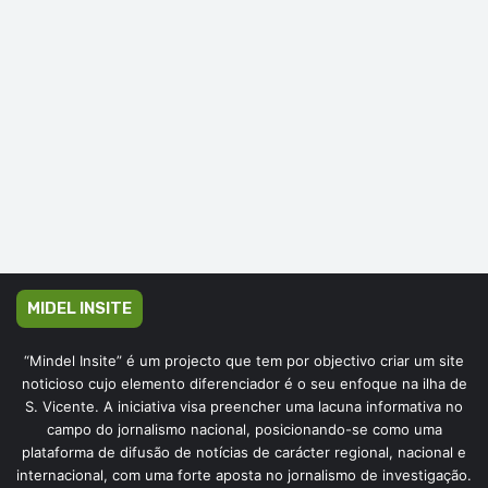
MIDEL INSITE
“Mindel Insite” é um projecto que tem por objectivo criar um site
noticioso cujo elemento diferenciador é o seu enfoque na ilha de
S. Vicente. A iniciativa visa preencher uma lacuna informativa no
campo do jornalismo nacional, posicionando-se como uma
plataforma de difusão de notícias de carácter regional, nacional e
internacional, com uma forte aposta no jornalismo de investigação.