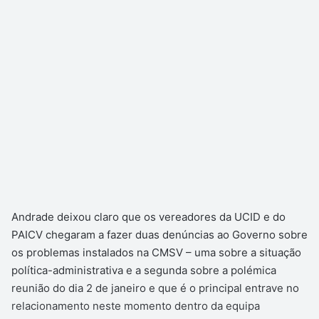
Andrade deixou claro que os vereadores da UCID e do
PAICV chegaram a fazer duas denúncias ao Governo sobre
os problemas instalados na CMSV – uma sobre a situação
política-administrativa e a segunda sobre a polémica
reunião do dia 2 de janeiro e que é o principal entrave no
relacionamento neste momento dentro da equipa