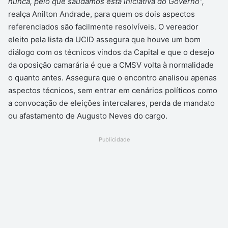
nunca, pelo que saudamos esta iniciativa do Governo”,
realça Anilton Andrade, para quem os dois aspectos
referenciados são facilmente resolvíveis. O vereador
eleito pela lista da UCID assegura que houve um bom
diálogo com os técnicos vindos da Capital e que o desejo
da oposição camarária é que a CMSV volta à normalidade
o quanto antes. Assegura que o encontro analisou apenas
aspectos técnicos, sem entrar em cenários políticos como
a convocação de eleições intercalares, perda de mandato
ou afastamento de Augusto Neves do cargo.
Publicidade