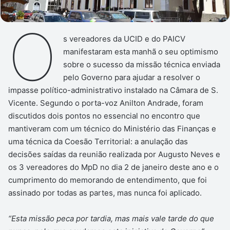
O
s vereadores da UCID e do PAICV
manifestaram esta manhã o seu optimismo
sobre o sucesso da missão técnica enviada
pelo Governo para ajudar a resolver o
impasse político-administrativo instalado na Câmara de S.
Vicente. Segundo o porta-voz Anilton Andrade, foram
discutidos dois pontos no essencial no encontro que
mantiveram com um técnico do Ministério das Finanças e
uma técnica da Coesão Territorial: a anulação das
decisões saídas da reunião realizada por Augusto Neves e
os 3 vereadores do MpD no dia 2 de janeiro deste ano e o
cumprimento do memorando de entendimento, que foi
assinado por todas as partes, mas nunca foi aplicado.
“Esta missão peca por tardia, mas mais vale tarde do que