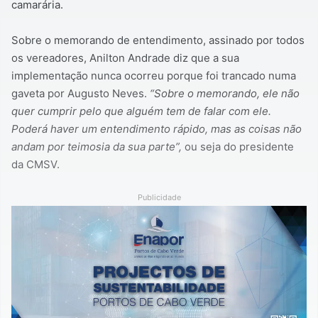
camarária.
Sobre o memorando de entendimento, assinado por todos
os vereadores, Anilton Andrade diz que a sua
implementação nunca ocorreu porque foi trancado numa
gaveta por Augusto Neves.
“Sobre o memorando, ele não
quer cumprir pelo que alguém tem de falar com ele.
Poderá haver um entendimento rápido, mas as coisas não
andam por teimosia da sua parte”,
ou seja do presidente
da CMSV.
Publicidade