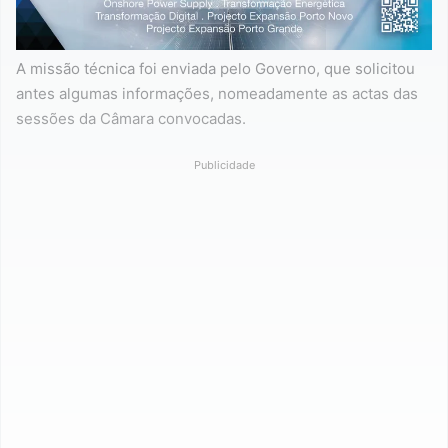
A missão técnica foi enviada pelo Governo, que solicitou
antes algumas informações, nomeadamente as actas das
sessões da Câmara convocadas.
Publicidade