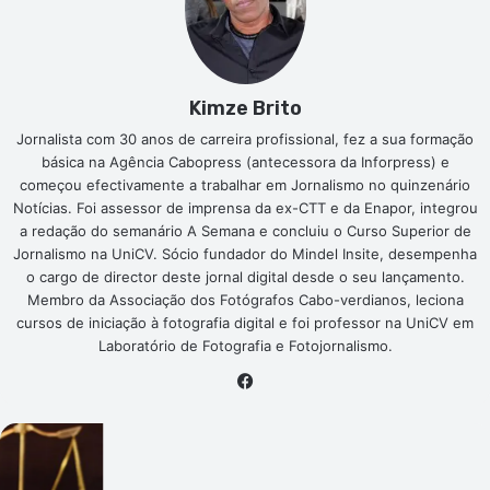
Kimze Brito
Jornalista com 30 anos de carreira profissional, fez a sua formação
básica na Agência Cabopress (antecessora da Inforpress) e
começou efectivamente a trabalhar em Jornalismo no quinzenário
Notícias. Foi assessor de imprensa da ex-CTT e da Enapor, integrou
a redação do semanário A Semana e concluiu o Curso Superior de
Jornalismo na UniCV. Sócio fundador do Mindel Insite, desempenha
o cargo de director deste jornal digital desde o seu lançamento.
Membro da Associação dos Fotógrafos Cabo-verdianos, leciona
cursos de iniciação à fotografia digital e foi professor na UniCV em
Laboratório de Fotografia e Fotojornalismo.
Facebook