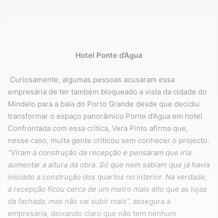
Hotel Ponte d’Agua
Curiosamente, algumas pessoas acusaram essa
empresária de ter também bloqueado a vista da cidade do
Mindelo para a baía do Porto Grande desde que decidiu
transformar o espaço panorâmico Ponte d’Agua em hotel.
Confrontada com essa crítica, Vera Pinto afirma que,
nesse caso, muita gente criticou sem conhecer o projecto.
“Viram a construção da recepção e pensaram que iria
aumentar a altura da obra. Só que nem sabiam que já havia
iniciado a construção dos quartos no interior. Na verdade,
a recepção ficou cerca de um metro mais alto que as lojas
da fachada, mas não vai subir mais”,
assegura a
empresária, deixando claro que não tem nenhum