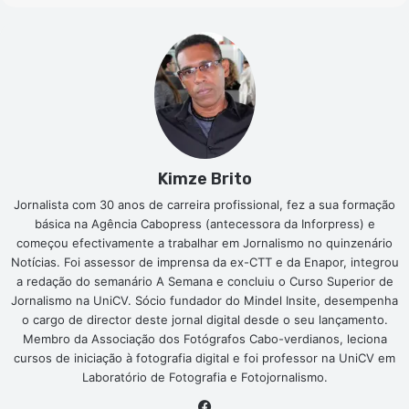
Kimze Brito
Jornalista com 30 anos de carreira profissional, fez a sua formação
básica na Agência Cabopress (antecessora da Inforpress) e
começou efectivamente a trabalhar em Jornalismo no quinzenário
Notícias. Foi assessor de imprensa da ex-CTT e da Enapor, integrou
a redação do semanário A Semana e concluiu o Curso Superior de
Jornalismo na UniCV. Sócio fundador do Mindel Insite, desempenha
o cargo de director deste jornal digital desde o seu lançamento.
Membro da Associação dos Fotógrafos Cabo-verdianos, leciona
cursos de iniciação à fotografia digital e foi professor na UniCV em
Laboratório de Fotografia e Fotojornalismo.
Facebook