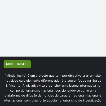
MIDEL INSITE
“Mindel Insite” é um projecto que tem por objectivo criar um site
noticioso cujo elemento diferenciador é o seu enfoque na ilha de
S. Vicente. A iniciativa visa preencher uma lacuna informativa no
campo do jornalismo nacional, posicionando-se como uma
plataforma de difusão de notícias de carácter regional, nacional e
internacional, com uma forte aposta no jornalismo de investigação.