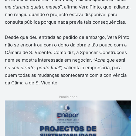
me durante quatro meses
”, afirma Vera Pinto, que, adianta,
não reagiu quando o projecto estava disponível para
consulta pública porque nada previa tais consequências.
Desde que deu entrada ao pedido de embargo, Vera Pinto
não se encontrou com o dono da obra e tão pouco com a
Câmara de S. Vicente. Como diz, a Spencer Construções
nem se mostra interessada em negociar.
“Acha que está
no seu direito, ponto final”,
salienta a empresária, para
quem todas as mudanças aconteceram com a conivência
da Câmara de S. Vicente.
Publicidade