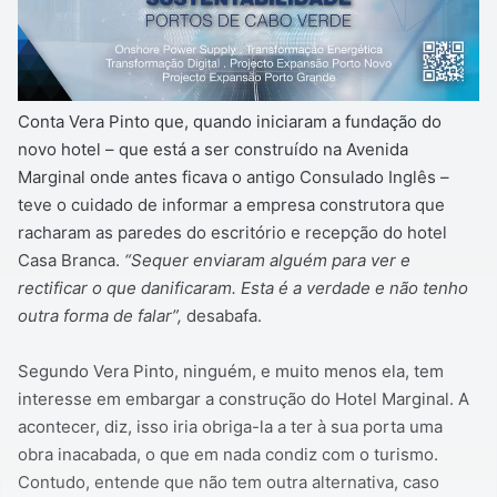
Conta Vera Pinto que, quando iniciaram a fundação do
novo hotel – que está a ser construído na Avenida
Marginal onde antes ficava o antigo Consulado Inglês –
teve o cuidado de informar a empresa construtora que
racharam as paredes do escritório e recepção do hotel
Casa Branca.
“Sequer enviaram alguém para ver e
rectificar o que danificaram. Esta é a verdade e não tenho
outra forma de falar”,
desabafa.
Segundo Vera Pinto, ninguém, e muito menos ela, tem
interesse em embargar a construção do Hotel Marginal. A
acontecer, diz, isso iria obriga-la a ter à sua porta uma
obra inacabada, o que em nada condiz com o turismo.
Contudo, entende que não tem outra alternativa, caso