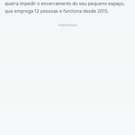
queira impedir o encerramento do seu pequeno espaço,
que emprega 12 pessoas e funciona desde 2015.
Publicidade