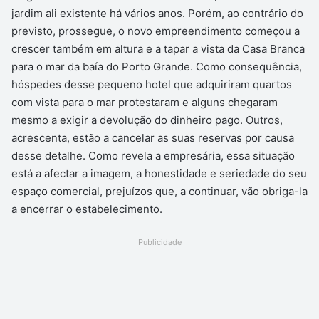
jardim ali existente há vários anos. Porém, ao contrário do
previsto, prossegue, o novo empreendimento começou a
crescer também em altura e a tapar a vista da Casa Branca
para o mar da baía do Porto Grande. Como consequência,
hóspedes desse pequeno hotel que adquiriram quartos
com vista para o mar protestaram e alguns chegaram
mesmo a exigir a devolução do dinheiro pago. Outros,
acrescenta, estão a cancelar as suas reservas por causa
desse detalhe. Como revela a empresária, essa situação
está a afectar a imagem, a honestidade e seriedade do seu
espaço comercial, prejuízos que, a continuar, vão obriga-la
a encerrar o estabelecimento.
Publicidade