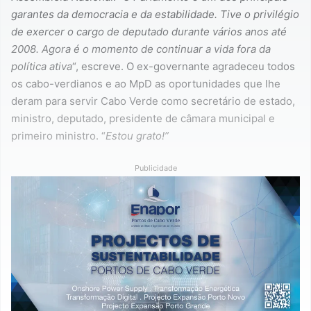
garantes da democracia e da estabilidade. Tive o privilégio
de exercer o cargo de deputado durante vários anos até
2008.
Agora é o momento de continuar a vida fora da
política ativa
“, escreve. O ex-governante agradeceu todos
os cabo-verdianos e ao MpD as oportunidades que lhe
deram para servir Cabo Verde como secretário de estado,
ministro, deputado, presidente de câmara municipal e
primeiro ministro. “
Estou grato!”
Publicidade