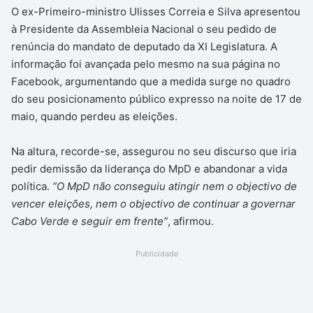
O ex-Primeiro-ministro Ulisses Correia e Silva apresentou
à Presidente da Assembleia Nacional o seu pedido de
renúncia do mandato de deputado da XI Legislatura. A
informação foi avançada pelo mesmo na sua página no
Facebook, argumentando que a medida surge no quadro
do seu posicionamento público expresso na noite de 17 de
maio, quando perdeu as eleições.
Na altura, recorde-se, assegurou no seu discurso que iria
pedir demissão da liderança do MpD e abandonar a vida
política.
“O MpD não conseguiu atingir nem o objectivo de
vencer eleições, nem o objectivo de continuar a governar
Cabo Verde e seguir em frente”
, afirmou.
Publicidade