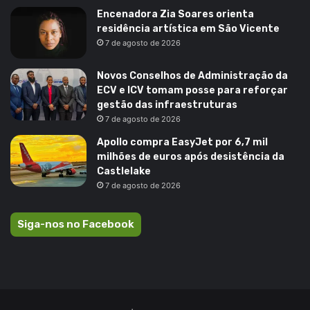
Encenadora Zia Soares orienta
residência artística em São Vicente
7 de agosto de 2026
Novos Conselhos de Administração da
ECV e ICV tomam posse para reforçar
gestão das infraestruturas
7 de agosto de 2026
Apollo compra EasyJet por 6,7 mil
milhões de euros após desistência da
Castlelake
7 de agosto de 2026
Siga-nos no Facebook