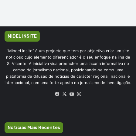
MIDEL INSITE
“Mindel Insite” é um projecto que tem por objectivo criar um site
noticioso cujo elemento diferenciador é o seu enfoque na ilha de
S. Vicente. A iniciativa visa preencher uma lacuna informativa no
campo do jornalismo nacional, posicionando-se como uma
plataforma de difusão de notícias de carácter regional, nacional e
internacional, com uma forte aposta no jornalismo de investigação.
Facebook
X
YouTube
Instagram
Noticias Mais Recentes