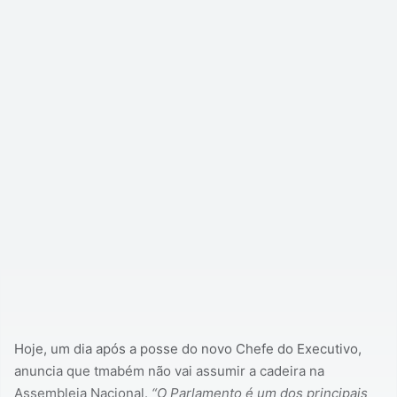
Hoje, um dia após a posse do novo Chefe do Executivo,
anuncia que tmabém não vai assumir a cadeira na
Assembleia Nacional.
“O Parlamento é um dos principais