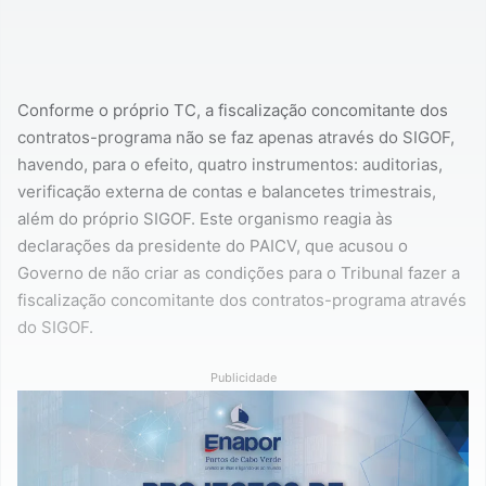
Conforme o próprio TC, a fiscalização concomitante dos
contratos-programa não se faz apenas através do SIGOF,
havendo, para o efeito, quatro instrumentos: auditorias,
verificação externa de contas e balancetes trimestrais,
além do próprio SIGOF. Este organismo reagia às
declarações da presidente do PAICV, que acusou o
Governo de não criar as condições para o Tribunal fazer a
fiscalização concomitante dos contratos-programa através
do SIGOF.
Publicidade