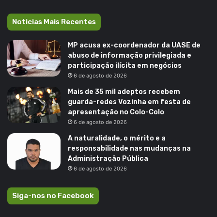
Noticias Mais Recentes
MP acusa ex-coordenador da UASE de
abuso de informação privilegiada e
participação ilícita em negócios
6 de agosto de 2026
Mais de 35 mil adeptos recebem
guarda-redes Vozinha em festa de
apresentação no Colo-Colo
6 de agosto de 2026
A naturalidade, o mérito e a
responsabilidade nas mudanças na
Administração Pública
6 de agosto de 2026
Siga-nos no Facebook