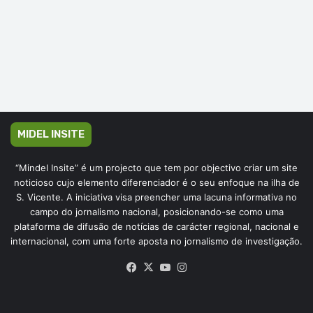
MIDEL INSITE
“Mindel Insite” é um projecto que tem por objectivo criar um site
noticioso cujo elemento diferenciador é o seu enfoque na ilha de
S. Vicente. A iniciativa visa preencher uma lacuna informativa no
campo do jornalismo nacional, posicionando-se como uma
plataforma de difusão de notícias de carácter regional, nacional e
internacional, com uma forte aposta no jornalismo de investigação.
Facebook
X
YouTube
Instagram