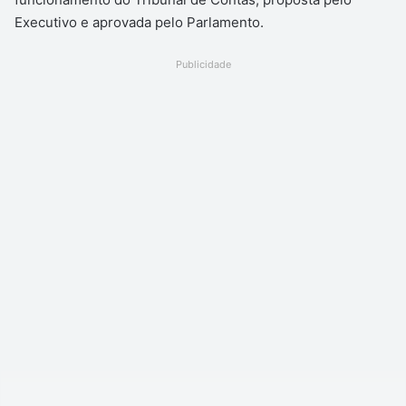
Executivo e aprovada pelo Parlamento.
Publicidade