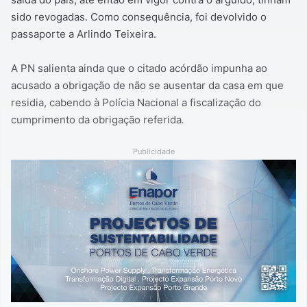
sido revogadas. Como consequência, foi devolvido o
passaporte a Arlindo Teixeira.
A PN salienta ainda que o citado acórdão impunha ao
acusado a obrigação de não se ausentar da casa em que
residia, cabendo à Polícia Nacional a fiscalização do
cumprimento da obrigação referida
.
Publicidade