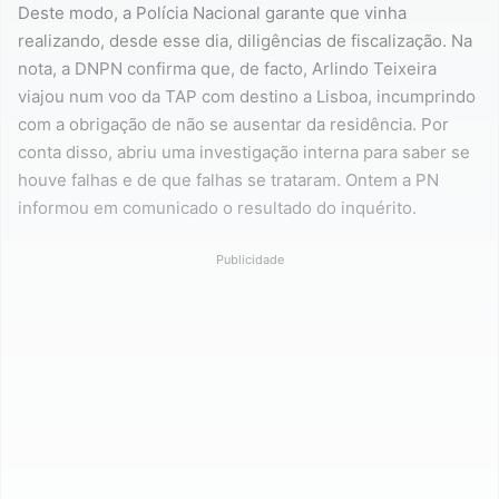
Deste modo, a Polícia Nacional garante que vinha
realizando, desde esse dia, diligências de fiscalização. Na
nota, a DNPN confirma que, de facto, Arlindo Teixeira
viajou num voo da TAP com destino a Lisboa, incumprindo
com a obrigação de não se ausentar da residência. Por
conta disso, abriu uma investigação interna para saber se
houve falhas e de que falhas se trataram. Ontem a PN
informou em comunicado o resultado do inquérito.
Publicidade