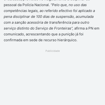
pessoal da Polícia Nacional.
“Pelo que, no uso das
competências legais, ao referido efectivo foi aplicado a
pena disciplinar de 100 dias de suspensão, acumulada
com a sanção acessória de transferência para outro
serviço distinto do Serviço de Fronteiras”,
afirma a PN em
comunicado, acrescentando que a punição já foi
confirmada em sede de recurso hierárquico.
Publicidade