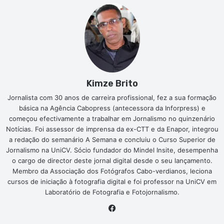
Kimze Brito
Jornalista com 30 anos de carreira profissional, fez a sua formação
básica na Agência Cabopress (antecessora da Inforpress) e
começou efectivamente a trabalhar em Jornalismo no quinzenário
Notícias. Foi assessor de imprensa da ex-CTT e da Enapor, integrou
a redação do semanário A Semana e concluiu o Curso Superior de
Jornalismo na UniCV. Sócio fundador do Mindel Insite, desempenha
o cargo de director deste jornal digital desde o seu lançamento.
Membro da Associação dos Fotógrafos Cabo-verdianos, leciona
cursos de iniciação à fotografia digital e foi professor na UniCV em
Laboratório de Fotografia e Fotojornalismo.
Facebook