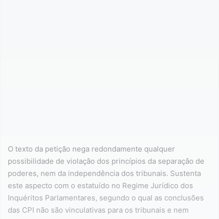
O texto da petição nega redondamente qualquer
possibilidade de violação dos princípios da separação de
poderes, nem da independência dos tribunais. Sustenta
este aspecto com o estatuído no Regime Jurídico dos
Inquéritos Parlamentares, segundo o qual as conclusões
das CPI não são vinculativas para os tribunais e nem