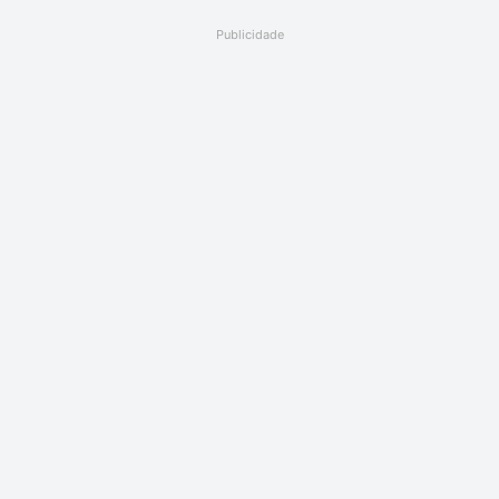
Publicidade