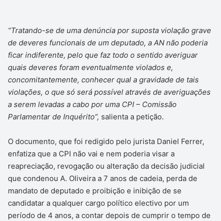
“Tratando-se de uma denúncia por suposta violação grave
de deveres funcionais de um deputado, a AN não poderia
ficar indiferente, pelo que faz todo o sentido averiguar
quais deveres foram eventualmente violados e,
concomitantemente, conhecer qual a gravidade de tais
violações, o que só será possível através de averiguações
a serem levadas a cabo por uma CPI – Comissão
Parlamentar de Inquérito”,
salienta a petição.
O documento, que foi redigido pelo jurista Daniel Ferrer,
enfatiza que a CPI não vai e nem poderia visar a
reapreciação, revogação ou alteração da decisão judicial
que condenou A. Oliveira a 7 anos de cadeia, perda de
mandato de deputado e proibição e inibição de se
candidatar a qualquer cargo político electivo por um
período de 4 anos, a contar depois de cumprir o tempo de