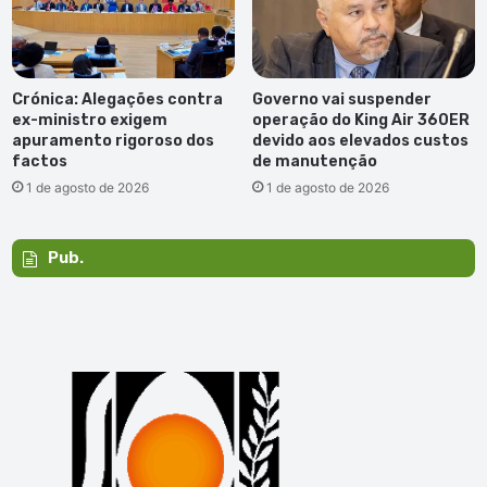
Crónica: Alegações contra
Governo vai suspender
ex-ministro exigem
operação do King Air 360ER
apuramento rigoroso dos
devido aos elevados custos
factos
de manutenção
1 de agosto de 2026
1 de agosto de 2026
Pub.