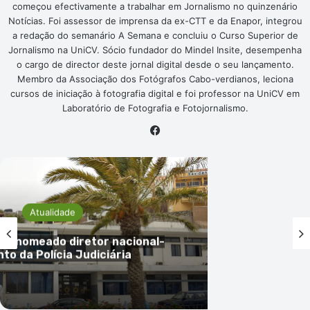
começou efectivamente a trabalhar em Jornalismo no quinzenário
Notícias. Foi assessor de imprensa da ex-CTT e da Enapor, integrou
a redação do semanário A Semana e concluiu o Curso Superior de
Jornalismo na UniCV. Sócio fundador do Mindel Insite, desempenha
o cargo de director deste jornal digital desde o seu lançamento.
Membro da Associação dos Fotógrafos Cabo-verdianos, leciona
cursos de iniciação à fotografia digital e foi professor na UniCV em
Laboratório de Fotografia e Fotojornalismo.
Facebook
Atualidade
os nomeado diretor nacional-
nto da Polícia Judiciária