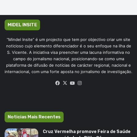
MIDEL INSITE
“Mindel Insite” é um projecto que tem por objectivo criar um site
noticioso cujo elemento diferenciador é o seu enfoque na ilha de
S. Vicente. A iniciativa visa preencher uma lacuna informativa no
campo do jornalismo nacional, posicionando-se como uma
plataforma de difusão de notícias de carácter regional, nacional e
internacional, com uma forte aposta no jornalismo de investigação.
Facebook
X
YouTube
Instagram
Noticias Mais Recentes
Cruz Vermelha promove Feira de Saúde