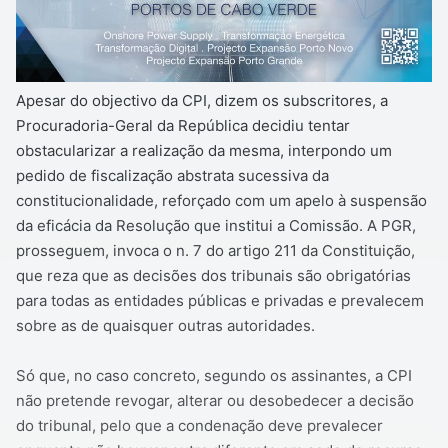
Apesar do objectivo da CPI, dizem os subscritores, a
Procuradoria-Geral da República decidiu tentar
obstacularizar a realização da mesma, interpondo um
pedido de fiscalização abstrata sucessiva da
constitucionalidade, reforçado com um apelo à suspensão
da eficácia da Resolução que institui a Comissão. A PGR,
prosseguem, invoca o n. 7 do artigo 211 da Constituição,
que reza que as decisões dos tribunais são obrigatórias
para todas as entidades públicas e privadas e prevalecem
sobre as de quaisquer outras autoridades.
Só que, no caso concreto, segundo os assinantes, a CPI
não pretende revogar, alterar ou desobedecer a decisão
do tribunal, pelo que a condenação deve prevalecer