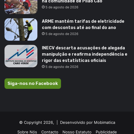
na comunidade de Pilão Cão
5 de agosto de 2026
ARME mantém tarifas de eletricidade
com descontos até ao final do ano
5 de agosto de 2026
INECV descarta acusações de alegada
manipulção e reafirma independência e
rigor das estatísticas oficiais
5 de agosto de 2026
Siga-nos no Facebook
© Copyright 2026, |
Desenvolvido por Mobimatica
Sobre Nós
Contacto
Nosso Estatuto
Publicidade