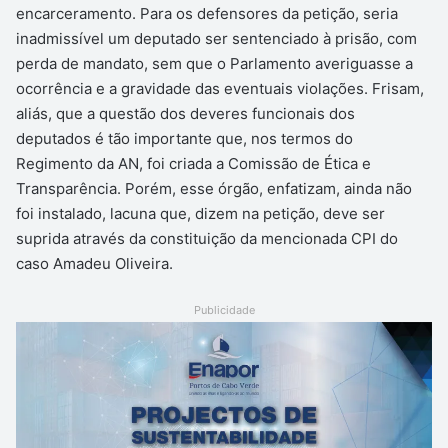
encarceramento. Para os defensores da petição, seria
inadmissível um deputado ser sentenciado à prisão, com
perda de mandato, sem que o Parlamento averiguasse a
ocorrência e a gravidade das eventuais violações. Frisam,
aliás, que a questão dos deveres funcionais dos
deputados é tão importante que, nos termos do
Regimento da AN, foi criada a Comissão de Ética e
Transparência. Porém, esse órgão, enfatizam, ainda não
foi instalado, lacuna que, dizem na petição, deve ser
suprida através da constituição da mencionada CPI do
caso Amadeu Oliveira.
Publicidade