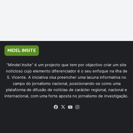
MIDEL INSITE
“Mindel Insite” é um projecto que tem por objectivo criar um site
noticioso cujo elemento diferenciador é o seu enfoque na ilha de
S. Vicente. A iniciativa visa preencher uma lacuna informativa no
campo do jornalismo nacional, posicionando-se como uma
plataforma de difusão de notícias de carácter regional, nacional e
internacional, com uma forte aposta no jornalismo de investigação.
Facebook
X
YouTube
Instagram