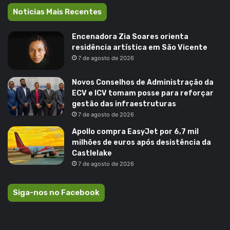
Noticias Mais Recentes
Encenadora Zia Soares orienta
residência artística em São Vicente
7 de agosto de 2026
Novos Conselhos de Administração da
ECV e ICV tomam posse para reforçar
gestão das infraestruturas
7 de agosto de 2026
Apollo compra EasyJet por 6,7 mil
milhões de euros após desistência da
Castlelake
7 de agosto de 2026
Siga-nos no Facebook