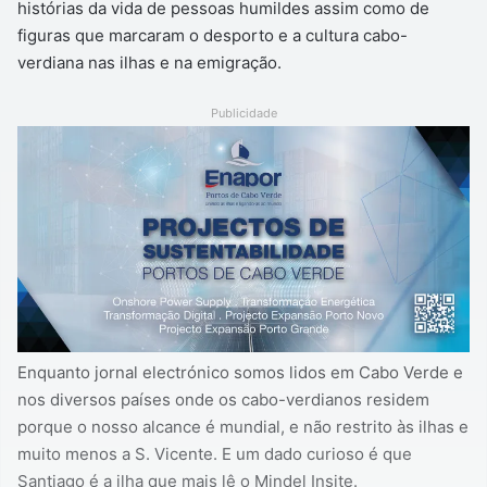
histórias da vida de pessoas humildes assim como de
figuras que marcaram o desporto e a cultura cabo-
verdiana nas ilhas e na emigração.
Publicidade
Enquanto jornal electrónico somos lidos em Cabo Verde e
nos diversos países onde os cabo-verdianos residem
porque o nosso alcance é mundial, e não restrito às ilhas e
muito menos a S. Vicente. E um dado curioso é que
Santiago é a ilha que mais lê o Mindel Insite.