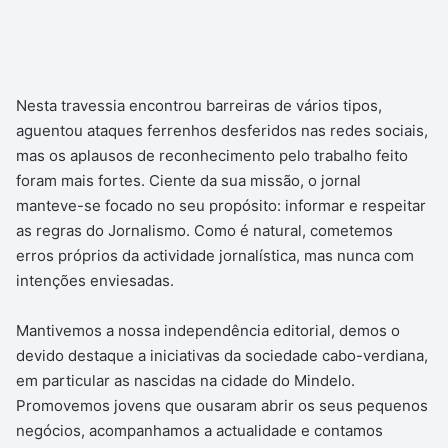
Nesta travessia encontrou barreiras de vários tipos,
aguentou ataques ferrenhos desferidos nas redes sociais,
mas os aplausos de reconhecimento pelo trabalho feito
foram mais fortes. Ciente da sua missão, o jornal
manteve-se focado no seu propósito: informar e respeitar
as regras do Jornalismo. Como é natural, cometemos
erros próprios da actividade jornalística, mas nunca com
intenções enviesadas.
Mantivemos a nossa independência editorial, demos o
devido destaque a iniciativas da sociedade cabo-verdiana,
em particular as nascidas na cidade do Mindelo.
Promovemos jovens que ousaram abrir os seus pequenos
negócios, acompanhamos a actualidade e contamos