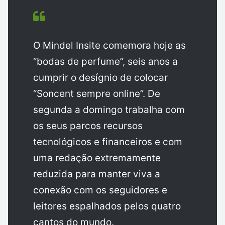
O Mindel Insite comemora hoje as
“bodas de perfume”, seis anos a
cumprir o desígnio de colocar
“Soncent sempre online”. De
segunda a domingo trabalha com
os seus parcos recursos
tecnológicos e financeiros e com
uma redação extremamente
reduzida para manter viva a
conexão com os seguidores e
leitores espalhados pelos quatro
cantos do mundo.