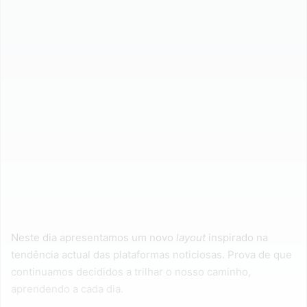
Neste dia apresentamos um novo
layout
inspirado na
tendência actual das plataformas noticiosas. Prova de que
continuamos decididos a trilhar o nosso caminho,
aprendendo a cada dia.