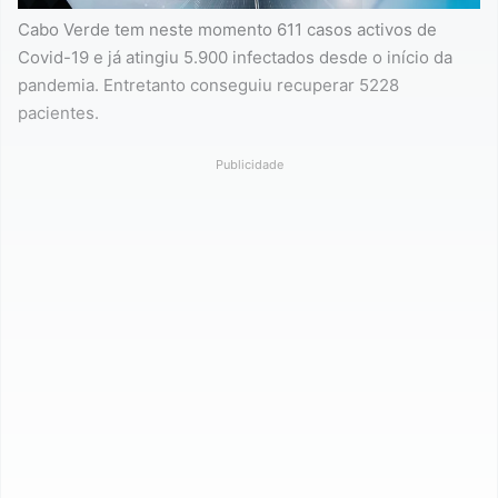
Cabo Verde tem neste momento 611 casos activos de
Covid-19 e já atingiu 5.900 infectados desde o início da
pandemia. Entretanto conseguiu recuperar 5228
pacientes.
Publicidade