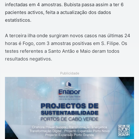
infectadas em 4 amostras. Bubista passa assim a ter 6
pacientes activos, feita a actualizaçāo dos dados
estatísticos.
A terceira ilha onde surgiram novos casos nas últimas 24
horas é Fogo, com 3 amostras positivas em S. Filipe. Os
testes referentes a Santo Antão e Maio deram todos
resultados negativos.
Publicidade