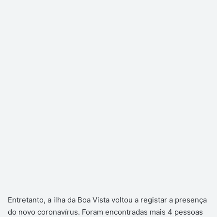
Entretanto, a ilha da Boa Vista voltou a registar a presença
do novo coronavírus. Foram encontradas mais 4 pessoas