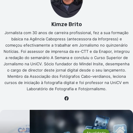
Kimze Brito
Jornalista com 30 anos de carreira profissional, fez a sua formação
básica na Agência Cabopress (antecessora da Inforpress) e
começou efectivamente a trabalhar em Jornalismo no quinzenário
Notícias. Foi assessor de imprensa da ex-CTT e da Enapor, integrou
a redação do semanário A Semana e concluiu o Curso Superior de
Jornalismo na UniCV. Sócio fundador do Mindel Insite, desempenha
o cargo de director deste jornal digital desde o seu lançamento.
Membro da Associação dos Fotógrafos Cabo-verdianos, leciona
cursos de iniciação à fotografia digital e foi professor na UniCV em
Laboratório de Fotografia e Fotojornalismo.
Facebook
Atualidade