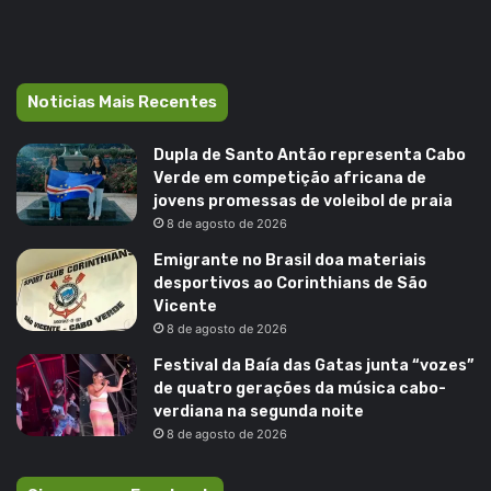
Noticias Mais Recentes
Dupla de Santo Antão representa Cabo
Verde em competição africana de
jovens promessas de voleibol de praia
8 de agosto de 2026
Emigrante no Brasil doa materiais
desportivos ao Corinthians de São
Vicente
8 de agosto de 2026
Festival da Baía das Gatas junta “vozes”
de quatro gerações da música cabo-
verdiana na segunda noite
8 de agosto de 2026