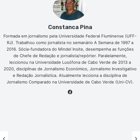
Constanca Pina
Formada em jornalismo pela Universidade Federal Fluminense (UFF-
RJ). Trabalhou como jornalista no semanário A Semana de 1997 a
2016. Sócia-fundadora do Mindel Insite, desempenha as funções
de Chefe de Redação e jornalista/repórter. Paralelamente,
leccionou na Universidade Lusófona de Cabo Verde de 2013 a
2020, disciplinas de Jornalismo Económico, Jornalismo Investigativo
e Redação Jornalística. Atualmente lecciona a disciplina de
Jornalismo Comparado na Universidade de Cabo Verde (Uni-CV).
Facebook