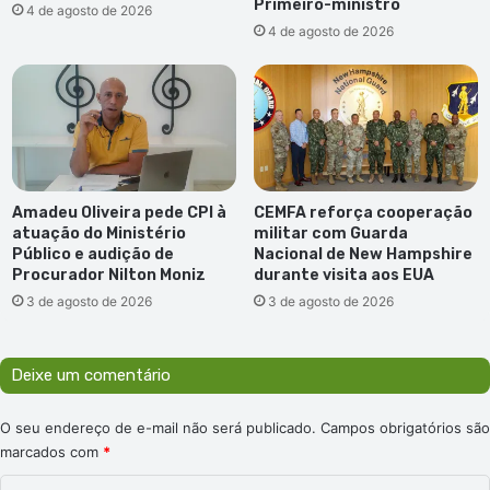
Primeiro-ministro
4 de agosto de 2026
4 de agosto de 2026
Amadeu Oliveira pede CPI à
CEMFA reforça cooperação
atuação do Ministério
militar com Guarda
Público e audição de
Nacional de New Hampshire
Procurador Nilton Moniz
durante visita aos EUA
3 de agosto de 2026
3 de agosto de 2026
Deixe um comentário
O seu endereço de e-mail não será publicado.
Campos obrigatórios são
marcados com
*