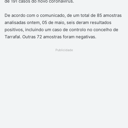
de 191 casos do novo coronavirus.
De acordo com o comunicado, de um total de 85 amostras
analisadas ontem, 05 de maio, seis deram resultados
positivos, incluindo um caso de controlo no concelho de
Tarrafal. Outras 72 amostras foram negativas.
Publicidade