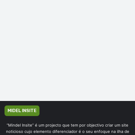
MIDEL INSITE
“Mindel Insite” é um projecto que tem por objectivo criar um site
noticioso cujo elemento diferenciador é o seu enfoque na ilha de