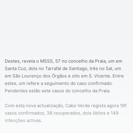
Destes, revela o MSSS, 57 no concelho da Praia, um em
Santa Cuz, dois no Tarrafal de Santiago, três no Sal, um
em São Lourenço dos Órgãos e oito em S. Vicente. Entre
estes, um refere a seguimento do caso confirmado.
Pendentes estão sete casos do concelho da Praia.
Com esta nova actualização, Cabo Verde regista agora 191
casos confirmados, 38 recuperados, dois óbitos e 149
infecções activas.