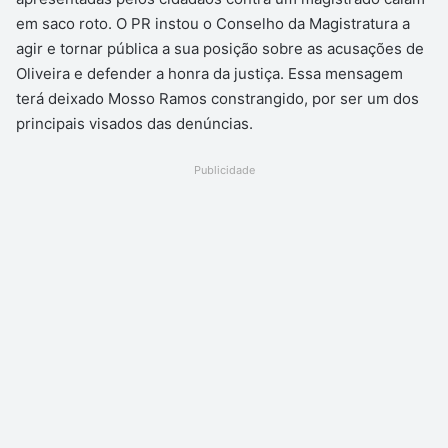
em saco roto. O PR instou o Conselho da Magistratura a
agir e tornar pública a sua posição sobre as acusações de
Oliveira e defender a honra da justiça. Essa mensagem
terá deixado Mosso Ramos constrangido, por ser um dos
principais visados das denúncias.
Publicidade