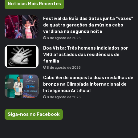
Noticias Mais Recentes
Festival da Baía das Gatas junta “vozes”
de quatro gerações da música cabo-
verdiana na segunda noite
8 de agosto de 2026
Boa Vista: Três homens indiciados por
VBG afastados das residências de
família
8 de agosto de 2026
Cabo Verde conquista duas medalhas de
bronze na Olimpíada Internacional de
Inteligência Artificial
8 de agosto de 2026
Siga-nos no Facebook