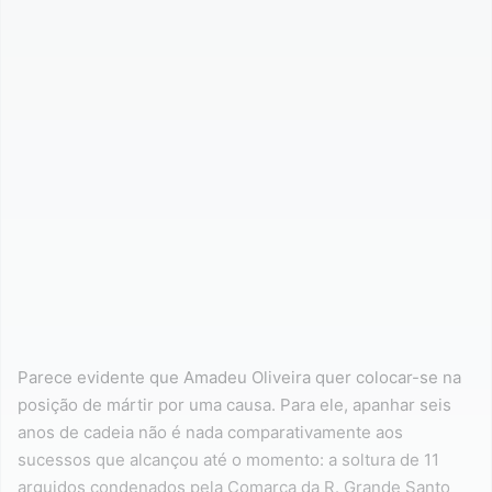
Parece evidente que Amadeu Oliveira quer colocar-se na
posição de mártir por uma causa. Para ele, apanhar seis
anos de cadeia não é nada comparativamente aos
sucessos que alcançou até o momento: a soltura de 11
arguidos condenados pela Comarca da R. Grande Santo