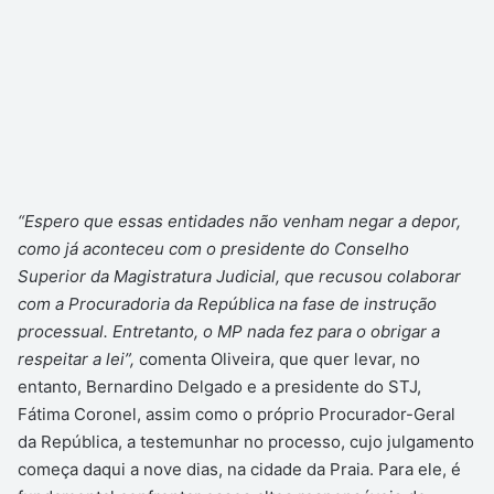
“Espero que essas entidades não venham negar a depor,
como já aconteceu com o presidente do Conselho
Superior da Magistratura Judicial, que recusou colaborar
com a Procuradoria da República na fase de instrução
processual. Entretanto, o MP nada fez para o obrigar a
respeitar a lei”,
comenta Oliveira, que quer levar, no
entanto, Bernardino Delgado e a presidente do STJ,
Fátima Coronel, assim como o próprio Procurador-Geral
da República, a testemunhar no processo, cujo julgamento
começa daqui a nove dias, na cidade da Praia. Para ele, é