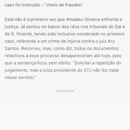
caso foi instruído – “cheio de fraudes”.
Esta não é a primeira vez que Amadeu Oliveira enfrenta a
justiça. Já sentou no banco dos réus nos tribunais do Sal e
de S. Vicente, tendo sido inclusive condenado no primeiro
caso, referente a um crime de injúria contra o juiz Ary
Santos. Recorreu, mas, como diz, todos os documentos
relactivos a esse processo desapareceram até hoje, pelo
que a sentença ficou sem efeito.
“Solicitei a repetição do
julgamento, mas a juíza presidente do STJ não fez nada
nesse sentido.”
Publicidade