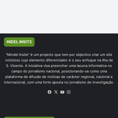
MIDEL INSITE
“Mindel Insite” é um projecto que tem por objectivo criar um site
noticioso cujo elemento diferenciador é o seu enfoque na ilha de
S. Vicente. A iniciativa visa preencher uma lacuna informativa no
campo do jornalismo nacional, posicionando-se como uma
plataforma de difusão de notícias de carácter regional, nacional e
internacional, com uma forte aposta no jornalismo de investigação.
Facebook
X
YouTube
Instagram