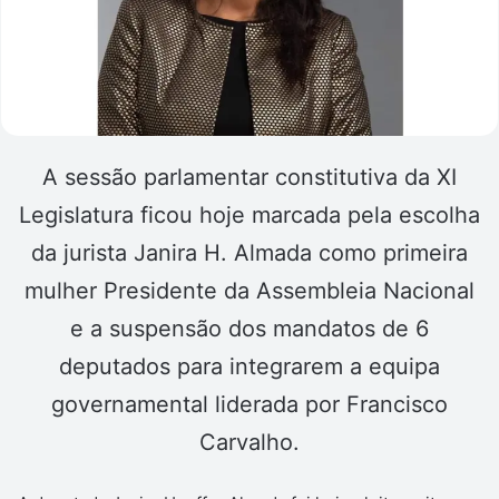
A sessão parlamentar constitutiva da XI
Legislatura ficou hoje marcada pela escolha
da jurista Janira H. Almada como primeira
mulher Presidente da Assembleia Nacional
e a suspensão dos mandatos de 6
deputados para integrarem a equipa
governamental liderada por Francisco
Carvalho.