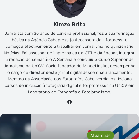
Kimze Brito
Jornalista com 30 anos de carreira profissional, fez a sua formação
básica na Agência Cabopress (antecessora da Inforpress) e
começou efectivamente a trabalhar em Jornalismo no quinzenário
Notícias. Foi assessor de imprensa da ex-CTT e da Enapor, integrou
a redação do semanário A Semana e concluiu o Curso Superior de
Jornalismo na UniCV. Sócio fundador do Mindel Insite, desempenha
o cargo de director deste jornal digital desde o seu lançamento.
Membro da Associação dos Fotógrafos Cabo-verdianos, leciona
cursos de iniciação à fotografia digital e foi professor na UniCV em
Laboratório de Fotografia e Fotojornalismo.
Facebook
Atualidade