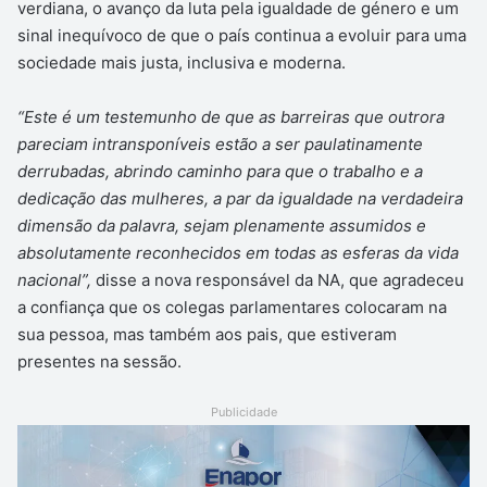
verdiana, o avanço da luta pela igualdade de género e um
sinal inequívoco de que o país continua a evoluir para uma
sociedade mais justa, inclusiva e moderna.
“Este é um testemunho de que as barreiras que outrora
pareciam intransponíveis estão a ser paulatinamente
derrubadas, abrindo caminho para que o trabalho e a
dedicação das mulheres, a par da igualdade na verdadeira
dimensão da palavra, sejam plenamente assumidos e
absolutamente reconhecidos em todas as esferas da vida
nacional”,
disse a nova responsável da NA, que agradeceu
a confiança que os colegas parlamentares colocaram na
sua pessoa, mas também aos pais, que estiveram
presentes na sessão.
Publicidade