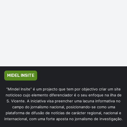
MIDEL INSITE
“Mindel Insite” é um projecto que tem por objectivo criar um site
noticioso cujo elemento diferenciador é o seu enfoque na ilha de
S. Vicente. A iniciativa visa preencher uma lacuna informativa no
campo do jornalismo nacional, posicionando-se como uma
plataforma de difusão de notícias de carácter regional, nacional e
internacional, com uma forte aposta no jornalismo de investigação.