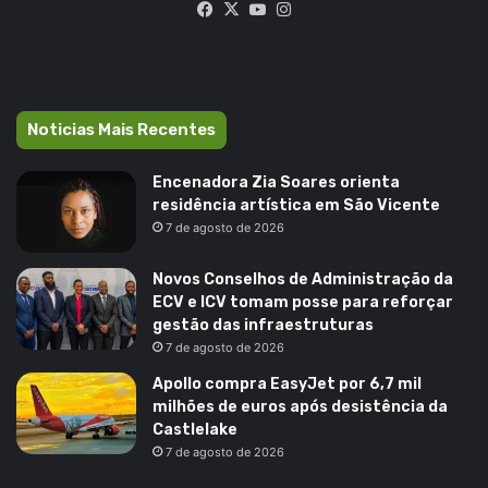
Facebook
X
YouTube
Instagram
Noticias Mais Recentes
Encenadora Zia Soares orienta
residência artística em São Vicente
7 de agosto de 2026
Novos Conselhos de Administração da
ECV e ICV tomam posse para reforçar
gestão das infraestruturas
7 de agosto de 2026
Apollo compra EasyJet por 6,7 mil
milhões de euros após desistência da
Castlelake
7 de agosto de 2026