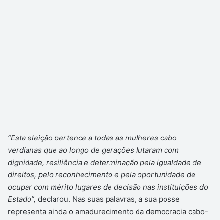
“Esta eleição pertence a todas as mulheres cabo-
verdianas que ao longo de gerações lutaram com
dignidade, resiliência e determinação pela igualdade de
direitos, pelo reconhecimento e pela oportunidade de
ocupar com mérito lugares de decisão nas instituições do
Estado”,
declarou. Nas suas palavras, a sua posse
representa ainda o amadurecimento da democracia cabo-