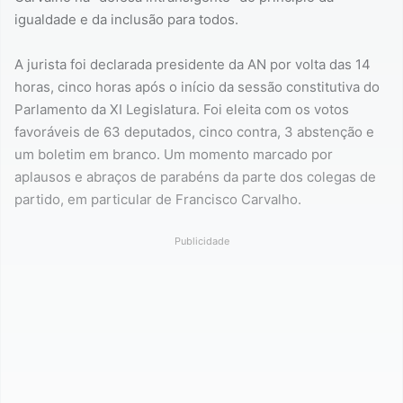
igualdade e da inclusão para todos.
A jurista foi declarada presidente da AN por volta das 14
horas, cinco horas após o início da sessão constitutiva do
Parlamento da XI Legislatura. Foi eleita com os votos
favoráveis de 63 deputados, cinco contra, 3 abstenção e
um boletim em branco. Um momento marcado por
aplausos e abraços de parabéns da parte dos colegas de
partido, em particular de Francisco Carvalho.
Publicidade