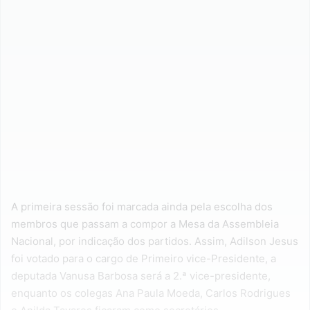
A primeira sessão foi marcada ainda pela escolha dos
membros que passam a compor a Mesa da Assembleia
Nacional, por indicação dos partidos. Assim, Adilson Jesus
foi votado para o cargo de Primeiro vice-Presidente, a
deputada Vanusa Barbosa será a 2.ª vice-presidente,
enquanto os colegas Ana Paula Moeda, Carlos Rodrigues