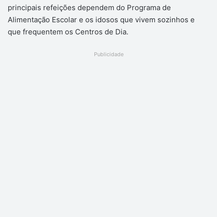
principais refeições dependem do Programa de
Alimentação Escolar e os idosos que vivem sozinhos e
que frequentem os Centros de Dia.
Publicidade