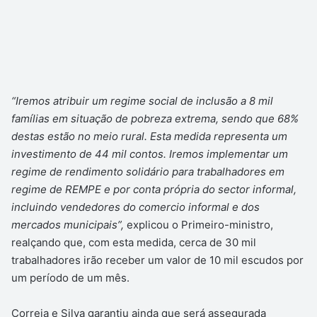
“Iremos atribuir um regime social de inclusão a 8 mil
famílias em situação de pobreza extrema, sendo que 68%
destas estão no meio rural. Esta medida representa um
investimento de 44 mil contos. Iremos implementar um
regime de rendimento solidário para trabalhadores em
regime de REMPE e por conta própria do sector informal,
incluindo vendedores do comercio informal e dos
mercados municipais”,
explicou o Primeiro-ministro,
realçando que, com esta medida, cerca de 30 mil
trabalhadores irão receber um valor de 10 mil escudos por
um período de um mês.
Correia e Silva garantiu ainda que será assegurada