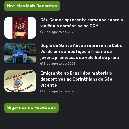
Noticias Mais Recentes
Céu Gomes apresenta romance sobre a
violência doméstica no CCM
9 de agosto de 2026
Dupla de Santo Antão representa Cabo
Verde em competição africana de
jovens promessas de voleibol de praia
8 de agosto de 2026
Emigrante no Brasil doa materiais
desportivos ao Corinthians de São
Vicente
8 de agosto de 2026
Siga-nos no Facebook