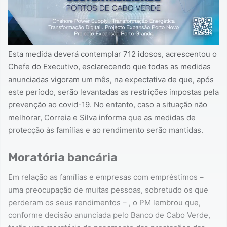
Esta medida deverá contemplar 712 idosos, acrescentou o
Chefe do Executivo, esclarecendo que todas as medidas
anunciadas vigoram um mês, na expectativa de que, após
este período, serão levantadas as restrições impostas pela
prevenção ao covid-19. No entanto, caso a situação não
melhorar, Correia e Silva informa que as medidas de
protecção às famílias e ao rendimento serão mantidas.
Moratória bancária
Em relação as famílias e empresas com empréstimos –
uma preocupação de muitas pessoas, sobretudo os que
perderam os seus rendimentos – , o PM lembrou que,
conforme decisão anunciada pelo Banco de Cabo Verde,