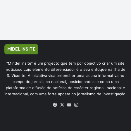
MIDEL INSITE
“Mindel Insite” é um projecto que tem por objectivo criar um site
noticioso cujo elemento diferenciador é o seu enfoque na ilha de
S. Vicente. A iniciativa visa preencher uma lacuna informativa no
campo do jornalismo nacional, posicionando-se como uma
plataforma de difusão de notícias de carácter regional, nacional e
internacional, com uma forte aposta no jornalismo de investigação.
Facebook
X
YouTube
Instagram