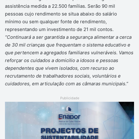
assistência medida a 22.500 famílias. Serão 90 mil
pessoas cujo rendimento se situa abaixo do salário
mínimo ou sem qualquer fonte de rendimento,
representando um investimento de 21 mil contos.
“Continuará a ser garantida a segurança alimentar a cerca
de 30 mil crianças que frequentam o sistema educativo e
que pertencem a agregados familiares vulneráveis. Vamos
reforçar os cuidados a domicilio a idosos e pessoas
dependentes que vivem isolados, com recurso ao
recrutamento de trabalhadores sociais, voluntários e
cuidadores, em articulação com as câmaras municipais.”
Publicidade