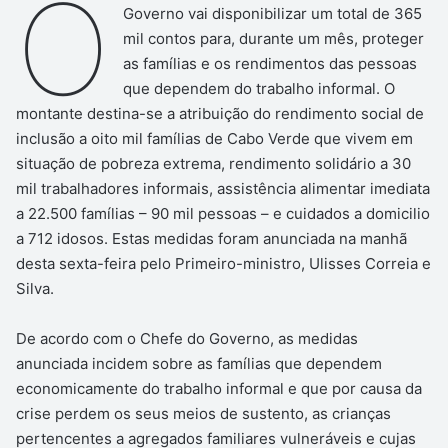
O
Governo vai disponibilizar um total de 365
mil contos para, durante um mês, proteger
as famílias e os rendimentos das pessoas
que dependem do trabalho informal. O
montante destina-se a atribuição do rendimento social de
inclusão a oito mil famílias de Cabo Verde que vivem em
situação de pobreza extrema, rendimento solidário a 30
mil trabalhadores informais, assistência alimentar imediata
a 22.500 famílias – 90 mil pessoas – e cuidados a domicilio
a 712 idosos. Estas medidas foram anunciada na manhã
desta sexta-feira pelo Primeiro-ministro, Ulisses Correia e
Silva.
De acordo com o Chefe do Governo, as medidas
anunciada incidem sobre as famílias que dependem
economicamente do trabalho informal e que por causa da
crise perdem os seus meios de sustento, as crianças
pertencentes a agregados familiares vulneráveis e cujas