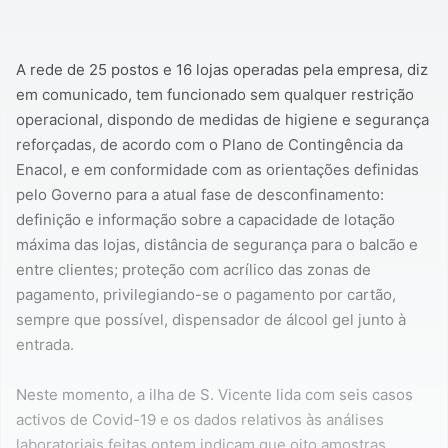
A rede de 25 postos e 16 lojas operadas pela empresa, diz
em comunicado, tem funcionado sem qualquer restrição
operacional, dispondo de medidas de higiene e segurança
reforçadas, de acordo com o Plano de Contingência da
Enacol, e em conformidade com as orientações definidas
pelo Governo para a atual fase de desconfinamento:
definição e informação sobre a capacidade de lotação
máxima das lojas, distância de segurança para o balcão e
entre clientes; proteção com acrílico das zonas de
pagamento, privilegiando-se o pagamento por cartão,
sempre que possível, dispensador de álcool gel junto à
entrada.
Neste momento, a ilha de S. Vicente lida com seis casos
activos de Covid-19 e os dados relativos às análises
laboratoriais feitas ontem indicam que oito amostras