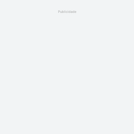
Publicidade