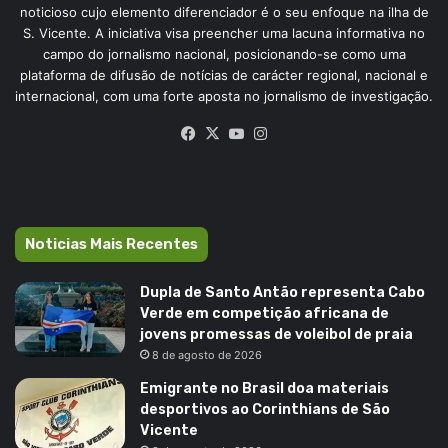
noticioso cujo elemento diferenciador é o seu enfoque na ilha de
S. Vicente. A iniciativa visa preencher uma lacuna informativa no
campo do jornalismo nacional, posicionando-se como uma
plataforma de difusão de notícias de carácter regional, nacional e
internacional, com uma forte aposta no jornalismo de investigação.
Facebook
X
YouTube
Instagram
Noticias Mais Recentes
Dupla de Santo Antão representa Cabo
Verde em competição africana de
jovens promessas de voleibol de praia
8 de agosto de 2026
Emigrante no Brasil doa materiais
desportivos ao Corinthians de São
Vicente