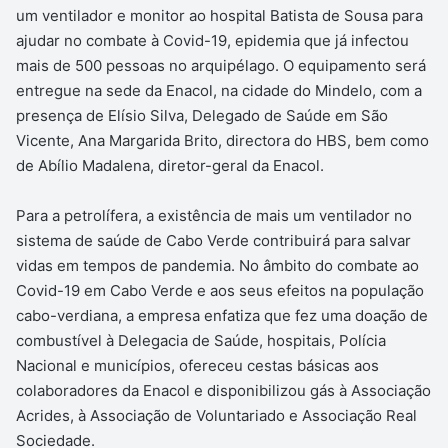
um ventilador e monitor ao hospital Batista de Sousa para
ajudar no combate à Covid-19, epidemia que já infectou
mais de 500 pessoas no arquipélago. O equipamento será
entregue na sede da Enacol, na cidade do Mindelo, com a
presença de Elísio Silva, Delegado de Saúde em São
Vicente, Ana Margarida Brito, directora do HBS, bem como
de Abílio Madalena, diretor-geral da Enacol.
Para a petrolífera, a existência de mais um ventilador no
sistema de saúde de Cabo Verde contribuirá para salvar
vidas em tempos de pandemia. No âmbito do combate ao
Covid-19 em Cabo Verde e aos seus efeitos na população
cabo-verdiana, a empresa enfatiza que fez uma doação de
combustível à Delegacia de Saúde, hospitais, Polícia
Nacional e municípios, ofereceu cestas básicas aos
colaboradores da Enacol e disponibilizou gás à Associação
Acrides, à Associação de Voluntariado e Associação Real
Sociedade.