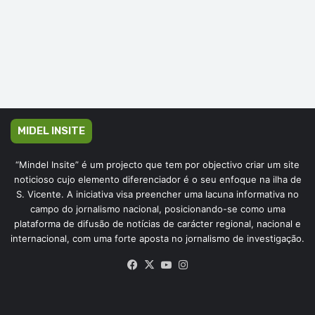
MIDEL INSITE
“Mindel Insite” é um projecto que tem por objectivo criar um site
noticioso cujo elemento diferenciador é o seu enfoque na ilha de
S. Vicente. A iniciativa visa preencher uma lacuna informativa no
campo do jornalismo nacional, posicionando-se como uma
plataforma de difusão de notícias de carácter regional, nacional e
internacional, com uma forte aposta no jornalismo de investigação.
Facebook
X
YouTube
Instagram