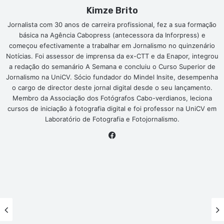
Kimze Brito
Jornalista com 30 anos de carreira profissional, fez a sua formação
básica na Agência Cabopress (antecessora da Inforpress) e
começou efectivamente a trabalhar em Jornalismo no quinzenário
Notícias. Foi assessor de imprensa da ex-CTT e da Enapor, integrou
a redação do semanário A Semana e concluiu o Curso Superior de
Jornalismo na UniCV. Sócio fundador do Mindel Insite, desempenha
o cargo de director deste jornal digital desde o seu lançamento.
Membro da Associação dos Fotógrafos Cabo-verdianos, leciona
cursos de iniciação à fotografia digital e foi professor na UniCV em
Laboratório de Fotografia e Fotojornalismo.
Facebook