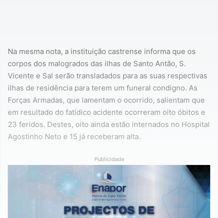
Na mesma nota, a instituição castrense informa que os
corpos dos malogrados das ilhas de Santo Antão, S.
Vicente e Sal serão transladados para as suas respectivas
ilhas de residência para terem um funeral condigno. As
Forças Armadas, que lamentam o ocorrido, salientam que
em resultado do fatídico acidente ocorreram oito óbitos e
23 feridos. Destes, oito ainda estão internados no Hospital
Agostinho Neto e 15 já receberam alta.
Publicidade