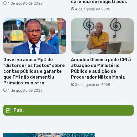
carência de magistrados
4 de agosto de 2026
4 de agosto de 2026
Governo acusa MpD de
Amadeu Oliveira pede CPI à
“distorcer os factos” sobre
atuação do Ministério
contas públicas e garante
Público e audição de
que FMI não desmentiu
Procurador Nilton Moniz
Primeiro-ministro
3 de agosto de 2026
4 de agosto de 2026
Pub.