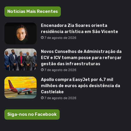
Noticias Mais Recentes
Encenadora Zia Soares orienta
residência artística em São Vicente
7 de agosto de 2026
Novos Conselhos de Administração da
ECV e ICV tomam posse para reforçar
gestão das infraestruturas
7 de agosto de 2026
Apollo compra EasyJet por 6,7 mil
milhões de euros após desistência da
Castlelake
7 de agosto de 2026
Siga-nos no Facebook