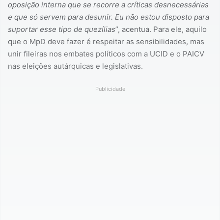
oposição interna que se recorre a críticas desnecessárias
e que só servem para desunir. Eu não estou disposto para
suportar esse tipo de quezílias
”, acentua. Para ele, aquilo
que o MpD deve fazer é respeitar as sensibilidades, mas
unir fileiras nos embates políticos com a UCID e o PAICV
nas eleições autárquicas e legislativas.
Publicidade