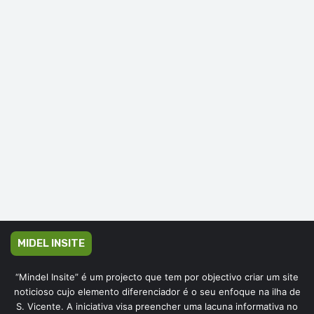
MIDEL INSITE
“Mindel Insite” é um projecto que tem por objectivo criar um site
noticioso cujo elemento diferenciador é o seu enfoque na ilha de
S. Vicente. A iniciativa visa preencher uma lacuna informativa no