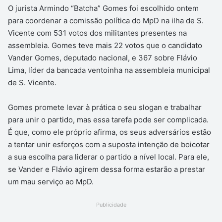
O jurista Armindo “Batcha” Gomes foi escolhido ontem
para coordenar a comissão política do MpD na ilha de S.
Vicente com 531 votos dos militantes presentes na
assembleia. Gomes teve mais 22 votos que o candidato
Vander Gomes, deputado nacional, e 367 sobre Flávio
Lima, líder da bancada ventoinha na assembleia municipal
de S. Vicente.
Gomes promete levar à prática o seu slogan e trabalhar
para unir o partido, mas essa tarefa pode ser complicada.
É que, como ele próprio afirma, os seus adversários estão
a tentar unir esforços com a suposta intenção de boicotar
a sua escolha para liderar o partido a nível local. Para ele,
se Vander e Flávio agirem dessa forma estarão a prestar
um mau serviço ao MpD.
Publicidade