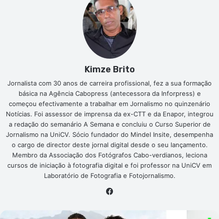
Kimze Brito
Jornalista com 30 anos de carreira profissional, fez a sua formação
básica na Agência Cabopress (antecessora da Inforpress) e
começou efectivamente a trabalhar em Jornalismo no quinzenário
Notícias. Foi assessor de imprensa da ex-CTT e da Enapor, integrou
a redação do semanário A Semana e concluiu o Curso Superior de
Jornalismo na UniCV. Sócio fundador do Mindel Insite, desempenha
o cargo de director deste jornal digital desde o seu lançamento.
Membro da Associação dos Fotógrafos Cabo-verdianos, leciona
cursos de iniciação à fotografia digital e foi professor na UniCV em
Laboratório de Fotografia e Fotojornalismo.
Facebook