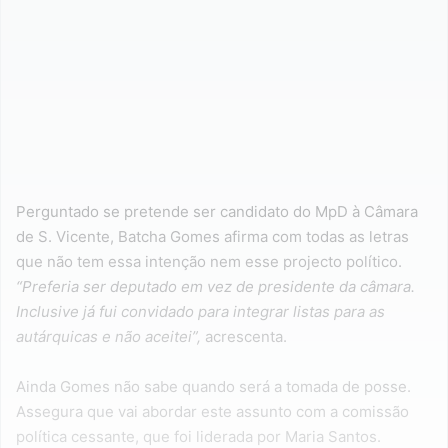
Perguntado se pretende ser candidato do MpD à Câmara
de S. Vicente, Batcha Gomes afirma com todas as letras
que não tem essa intenção nem esse projecto político.
“Preferia ser deputado em vez de presidente da câmara.
Inclusive já fui convidado para integrar listas para as
autárquicas e não aceitei”,
acrescenta.
Ainda Gomes não sabe quando será a tomada de posse.
Assegura que vai abordar este assunto com a comissão
política cessante, que foi liderada por Maria Santos.