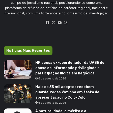
campo do jornalismo nacional, posicionando-se como uma
plataforma de difusão de notícias de carácter regional, nacional e
internacional, com uma forte aposta no jornalismo de investigação.
Facebook
X
YouTube
Instagram
Noticias Mais Recentes
MP acusa ex-coordenador da UASE de
abuso de informação privilegiada e
participação ilícita em negócios
6 de agosto de 2026
Mais de 35 mil adeptos recebem
guarda-redes Vozinha em festa de
apresentação no Colo-Colo
6 de agosto de 2026
A naturalidade, o mérito e a