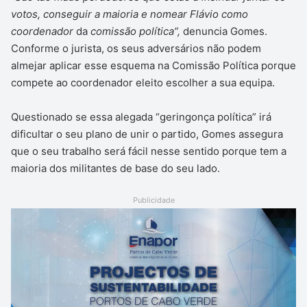
votos, conseguir a maioria e nomear Flávio como
coordenador
da
comissão política”,
denuncia Gomes.
Conforme o jurista, os seus adversários não podem
almejar aplicar esse esquema na Comissão Política porque
compete ao coordenador eleito escolher a sua equipa.
Questionado se essa alegada “geringonça política” irá
dificultar o seu plano de unir o partido, Gomes assegura
que o seu trabalho será fácil nesse sentido porque tem a
maioria dos militantes de base do seu lado.
Publicidade