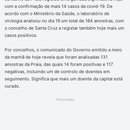
com a confirmação de mais 14 casos da covid-19. De
acordo com o Ministério da Saúde, o laboratório de
virologia analisou no dia 19 um total de 184 amostras, com
o concelho de Santa Cruz a registar também hoje mais um
casos positivos.
Por concelhos, o comunicado do Governo emitido a meio
da manhã de hoje revela que foram analisadas 131
amostras da Praia, das quais 14 foram positivas e 117
negativas, incluindo um de controlo de doentes em
seguimento. Significa que mais um doente da capital está
curado.
Publicidade