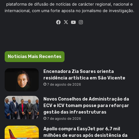
plataforma de difusão de notícias de carácter regional, nacional e
internacional, com uma forte aposta no jornalismo de investigação.
Facebook
X
YouTube
Instagram
Noticias Mais Recentes
Encenadora Zia Soares orienta
residência artística em São Vicente
7 de agosto de 2026
Novos Conselhos de Administração da
ECV e ICV tomam posse para reforçar
gestão das infraestruturas
7 de agosto de 2026
Apollo compra EasyJet por 6,7 mil
milhões de euros após desistência da