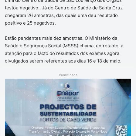
uma do Centro de Saúde de São Lourenço dos Órgãos
testou negativo. Já do Centro de Saúde de Santa Cruz
chegaram 26 amostras, das quais uma deu resultado
positivo e 25 negativos.
Estão pendentes mais dez amostras. O Ministério da
Saúde e Segurança Social (MSSS) chama, entretanto, a
atenção para o facto do resultados dos exames agora
divulgados serem referentes aos dias 16 e 18 de maio.
Publicidade