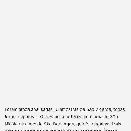
Foram ainda analisadas 10 amostras de São Vicente, todas
foram negativas. O mesmo aconteceu com uma de São
Nicolau e cinco de São Domingos, que foi negativa. Mais