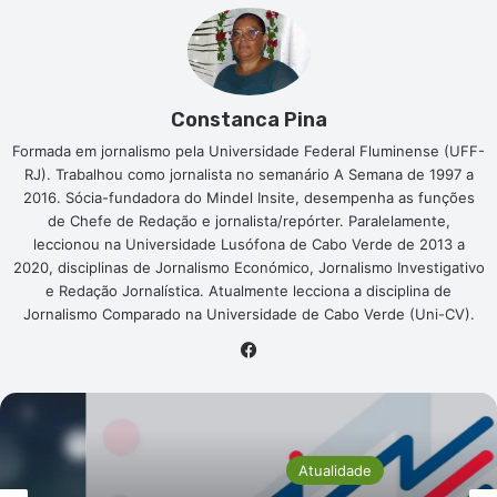
Constanca Pina
Formada em jornalismo pela Universidade Federal Fluminense (UFF-
RJ). Trabalhou como jornalista no semanário A Semana de 1997 a
2016. Sócia-fundadora do Mindel Insite, desempenha as funções
de Chefe de Redação e jornalista/repórter. Paralelamente,
leccionou na Universidade Lusófona de Cabo Verde de 2013 a
2020, disciplinas de Jornalismo Económico, Jornalismo Investigativo
e Redação Jornalística. Atualmente lecciona a disciplina de
Jornalismo Comparado na Universidade de Cabo Verde (Uni-CV).
Facebook
Atualidade