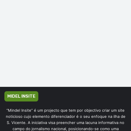
MIDEL INSITE
“Mindel Insite” é um projecto que tem por objectivo criar um site
noticioso cujo elemento diferenciador é o seu enfoque na ilha de
S. Vicente. A iniciativa visa preencher uma lacuna informativa no
campo do jornalismo nacional, posicionando-se como uma