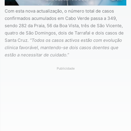
Com esta nova actualização, o número total de casos
confirmados acumulados em Cabo Verde passa a 349,
sendo 282 da Praia, 56 da Boa Vista, três de São Vicente,
quatro de São Domingos, dois de Tarrafal e dois casos de
Santa Cruz.
“Todos os casos activos estão com evolução
clinica favorável, mantendo-se dois casos doentes que
estão a necessitar de cuidado.”
Publicidade