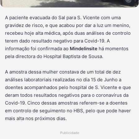
A paciente evacuada do Sal para S. Vicente com uma
gravidez de risco, e que acabou por dar a luz um menino,
recebeu hoje alta médica, após duas análises de controlo
terem dado resultado negativo para Covid-19. A
informação foi confirmada ao
Mindelinsite
há momentos
pela directora do Hospital Baptista de Sousa.
A amostra dessa mulher constava de um total de dez
análises laboratoriais realizadas no dia 15 de Junho a
doentes acompanhados pelo hospital de S. Vicente e que
deram todos resultados negativos para o coronavírus da
Covid-19. Cinco dessas amostras referem-se a doentes
em controlo de seguimento no HBS, pelo que pode haver
mais alta nos próximos dias.
Publicidade