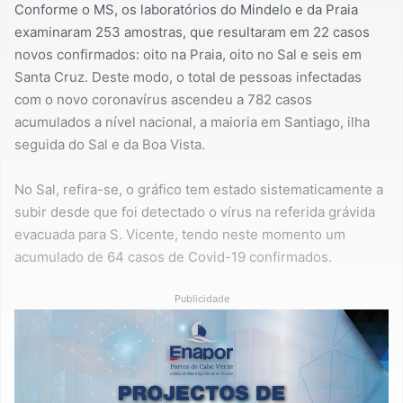
Conforme o MS, os laboratórios do Mindelo e da Praia
examinaram 253 amostras, que resultaram em 22 casos
novos confirmados: oito na Praia, oito no Sal e seis em
Santa Cruz. Deste modo, o total de pessoas infectadas
com o novo coronavírus ascendeu a 782 casos
acumulados a nível nacional, a maioria em Santiago, ilha
seguida do Sal e da Boa Vista.
No Sal, refira-se, o gráfico tem estado sistematicamente a
subir desde que foi detectado o vírus na referida grávida
evacuada para S. Vicente, tendo neste momento um
acumulado de 64 casos de Covid-19 confirmados.
Publicidade