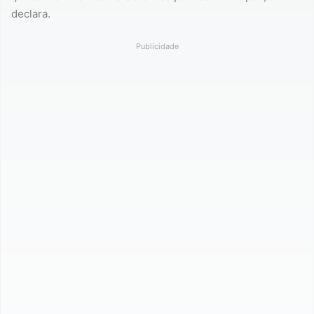
declara.
Publicidade