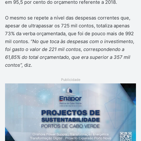
em 95,5 por cento do orçamento referente a 2018.
O mesmo se repete a nível das despesas correntes que,
apesar de ultrapassar os 725 mil contos, totaliza apenas
73% da verba orçamentada, que foi de pouco mais de 992
mil contos.
“No que toca às despesas com o investimento,
foi gasto o valor de 221 mil contos, correspondendo a
61,85% do total orçamentado, que era superior a 357 mil
contos”,
diz.
Publicidade