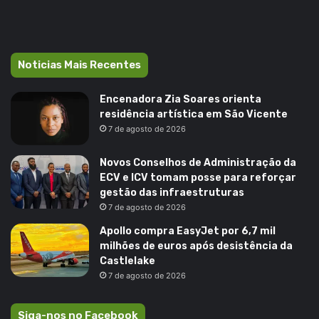
Noticias Mais Recentes
Encenadora Zia Soares orienta
residência artística em São Vicente
7 de agosto de 2026
Novos Conselhos de Administração da
ECV e ICV tomam posse para reforçar
gestão das infraestruturas
7 de agosto de 2026
Apollo compra EasyJet por 6,7 mil
milhões de euros após desistência da
Castlelake
7 de agosto de 2026
Siga-nos no Facebook