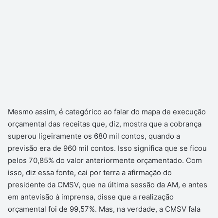
Mesmo assim, é categórico ao falar do mapa de execução
orçamental das receitas que, diz, mostra que a cobrança
superou ligeiramente os 680 mil contos, quando a
previsão era de 960 mil contos. Isso significa que se ficou
pelos 70,85% do valor anteriormente orçamentado. Com
isso, diz essa fonte, cai por terra a afirmação do
presidente da CMSV, que na última sessão da AM, e antes
em antevisão à imprensa, disse que a realização
orçamental foi de 99,57%. Mas, na verdade, a CMSV fala