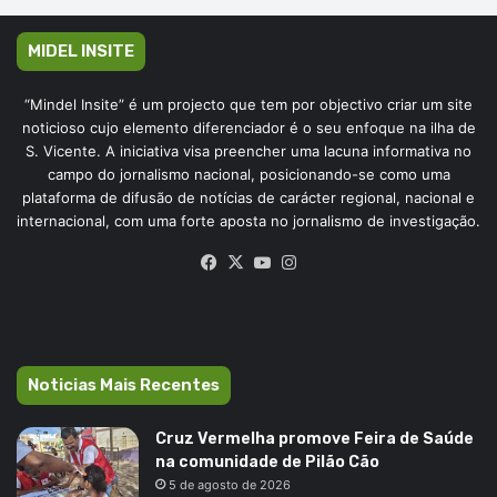
MIDEL INSITE
“Mindel Insite” é um projecto que tem por objectivo criar um site
noticioso cujo elemento diferenciador é o seu enfoque na ilha de
S. Vicente. A iniciativa visa preencher uma lacuna informativa no
campo do jornalismo nacional, posicionando-se como uma
plataforma de difusão de notícias de carácter regional, nacional e
internacional, com uma forte aposta no jornalismo de investigação.
Facebook
X
YouTube
Instagram
Noticias Mais Recentes
Cruz Vermelha promove Feira de Saúde
na comunidade de Pilão Cão
5 de agosto de 2026