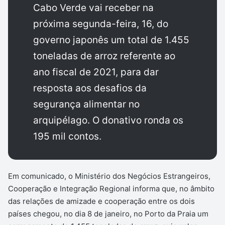
Cabo Verde vai receber na
próxima segunda-feira, 16, do
governo japonês um total de 1.455
toneladas de arroz referente ao
ano fiscal de 2021, para dar
resposta aos desafios da
segurança alimentar no
arquipélago. O donativo ronda os
195 mil contos.
Em comunicado, o Ministério dos Negócios Estrangeiros,
Cooperação e Integração Regional informa que, no âmbito
das relações de amizade e cooperação entre os dois
países chegou, no dia 8 de janeiro, no Porto da Praia um