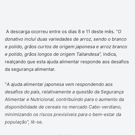
A descarga ocorreu entre os dias 8 e 11 deste mês. “
O
donativo inclui duas variedades de arroz, sendo o branco
e polido, grãos curtos de origem japonesa e arroz branco
e polido, grãos longos de origem Tailandesa”,
indica,
realçando que esta ajuda alimentar responde aos desafios
da segurança alimentar.
“
A ajuda alimentar japonesa vem respondendo aos
desafios do país, relativamente a questão da Segurança
Alimentar e Nutricional, contribuindo para o aumento da
disponibilidade de cereais no mercado Cabo-verdiano,
minimizando os riscos previsíveis para o bem-estar da
população”,
lê-se.