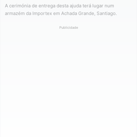
A cerimónia de entrega desta ajuda terá lugar num
armazém da Importex em Achada Grande, Santiago.
Publicidade