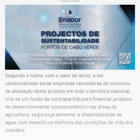
Publicidade
Segundo a tutela, com o valor do arroz, a ser
comercializado pelas empresas vencedoras do concurso
de alienação deste produto em todo o território nacional,
cria-se um fundo de contrapartida para financiar projetos
de desenvolvimento socioeconómico nas áreas da
agricultura, segurança alimentar e disponibilidade de
água, com impacto na melhoria das condições de vida dos
cidadãos.