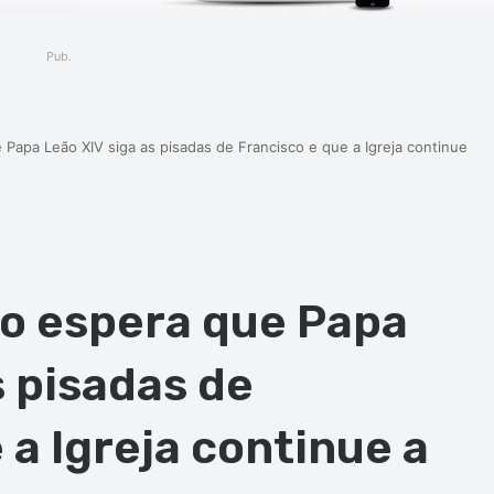
Pub.
Papa Leão XIV siga as pisadas de Francisco e que a Igreja continue
lo espera que Papa
s pisadas de
 a Igreja continue a