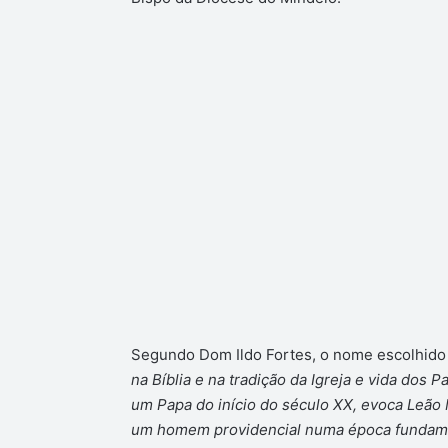
Segundo Dom Ildo Fortes, o nome escolhido p
na Bíblia e na tradição da Igreja e vida dos 
um Papa do início do século XX, evoca Leão 
um homem providencial numa época fundament