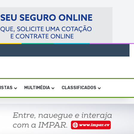
VISTAS
MULTIMÉDIA
CLASSIFICADOS