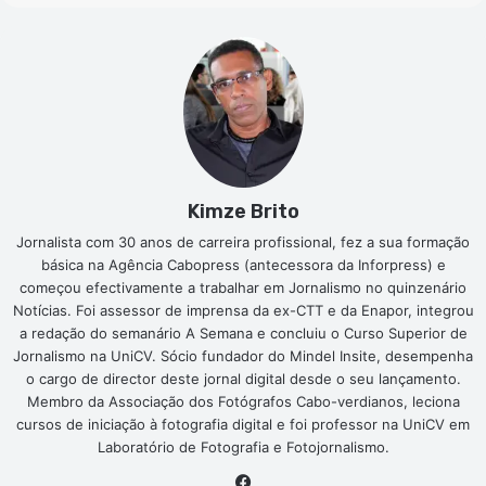
Kimze Brito
Jornalista com 30 anos de carreira profissional, fez a sua formação
básica na Agência Cabopress (antecessora da Inforpress) e
começou efectivamente a trabalhar em Jornalismo no quinzenário
Notícias. Foi assessor de imprensa da ex-CTT e da Enapor, integrou
a redação do semanário A Semana e concluiu o Curso Superior de
Jornalismo na UniCV. Sócio fundador do Mindel Insite, desempenha
o cargo de director deste jornal digital desde o seu lançamento.
Membro da Associação dos Fotógrafos Cabo-verdianos, leciona
cursos de iniciação à fotografia digital e foi professor na UniCV em
Laboratório de Fotografia e Fotojornalismo.
Facebook