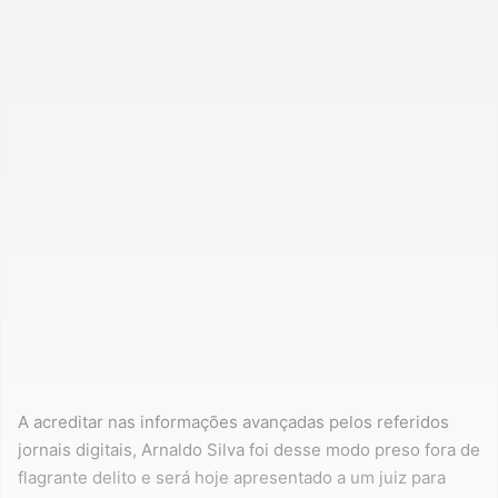
A acreditar nas informações avançadas pelos referidos
jornais digitais, Arnaldo Silva foi desse modo preso fora de
flagrante delito e será hoje apresentado a um juiz para