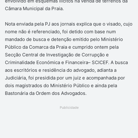
envolvido em esquemas ilícitos na venda de terrenos da
Câmara Municipal da Praia.
Nota enviada pela PJ aos jornais explica que o visado, cujo
nome não é referenciado, foi detido com base num
mandado de busca e detenção emitido pelo Ministério
Público da Comarca da Praia e cumprido ontem pela
Secção Central de Investigação de Corrupção e
Criminalidade Económica e Financeira– SCICEF. A busca
aos escritórios e residência do advogado, adianta a
Judiciária, foi presidida por um juiz e acompanhada por
dois magistrados do Ministério Público e ainda pela
Bastonária da Ordem dos Advogados.
Publicidade