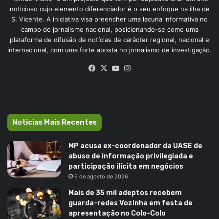
noticioso cujo elemento diferenciador é o seu enfoque na ilha de
S. Vicente. A iniciativa visa preencher uma lacuna informativa no
campo do jornalismo nacional, posicionando-se como uma
plataforma de difusão de notícias de carácter regional, nacional e
internacional, com uma forte aposta no jornalismo de investigação.
Facebook
X
YouTube
Instagram
Noticias Mais Recentes
MP acusa ex-coordenador da UASE de
abuso de informação privilegiada e
participação ilícita em negócios
6 de agosto de 2026
Mais de 35 mil adeptos recebem
guarda-redes Vozinha em festa de
apresentação no Colo-Colo