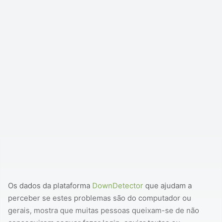
Os dados da plataforma
DownDetector
que ajudam a
perceber se estes problemas são do computador ou
gerais, mostra que muitas pessoas queixam-se de não