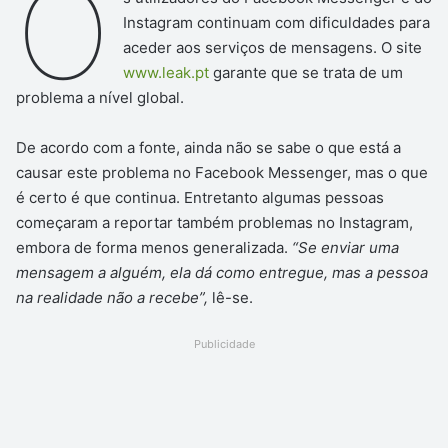
O
Instagram continuam com dificuldades para
aceder aos serviços de mensagens. O site
www.leak.pt
garante que se trata de um
problema a nível global.
De acordo com a fonte, ainda não se sabe o que está a
causar este problema no Facebook Messenger, mas o que
é certo é que continua. Entretanto algumas pessoas
começaram a reportar também problemas no Instagram,
embora de forma menos generalizada.
“Se enviar uma
mensagem a alguém, ela dá como entregue, mas a pessoa
na realidade não a recebe”,
lê-se.
Publicidade