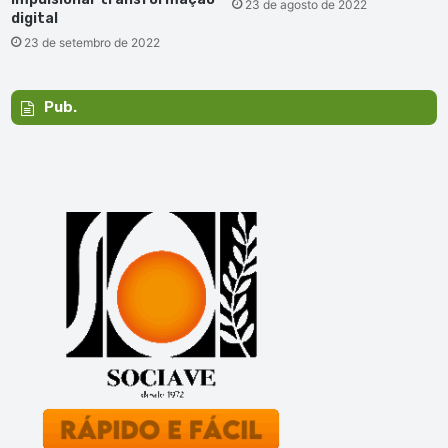
23 de agosto de 2022
digital
23 de setembro de 2022
Pub.