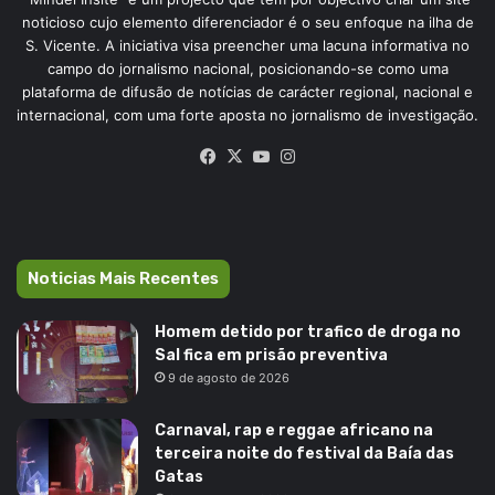
noticioso cujo elemento diferenciador é o seu enfoque na ilha de
S. Vicente. A iniciativa visa preencher uma lacuna informativa no
campo do jornalismo nacional, posicionando-se como uma
plataforma de difusão de notícias de carácter regional, nacional e
internacional, com uma forte aposta no jornalismo de investigação.
Facebook
X
YouTube
Instagram
Noticias Mais Recentes
Homem detido por trafico de droga no
Sal fica em prisão preventiva
9 de agosto de 2026
Carnaval, rap e reggae africano na
terceira noite do festival da Baía das
Gatas