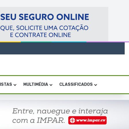
VISTAS
MULTIMÉDIA
CLASSIFICADOS