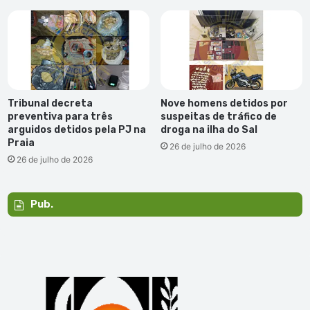
Tribunal decreta
Nove homens detidos por
preventiva para três
suspeitas de tráfico de
arguidos detidos pela PJ na
droga na ilha do Sal
Praia
26 de julho de 2026
26 de julho de 2026
Pub.