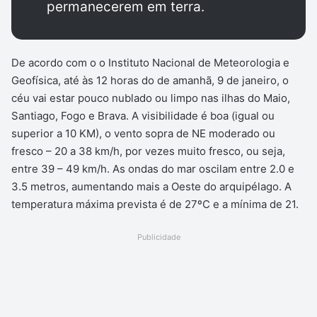
permanecerem em terra.
De acordo com o o Instituto Nacional de Meteorologia e
Geofísica, até às 12 horas do de amanhã, 9 de janeiro, o
céu vai estar pouco nublado ou limpo nas ilhas do Maio,
Santiago, Fogo e Brava. A visibilidade é boa (igual ou
superior a 10 KM), o vento sopra de NE moderado ou
fresco – 20 a 38 km/h, por vezes muito fresco, ou seja,
entre 39 – 49 km/h. As ondas do mar oscilam entre 2.0 e
3.5 metros, aumentando mais a Oeste do arquipélago. A
temperatura máxima prevista é de 27ºC e a mínima de 21.
Publicidade