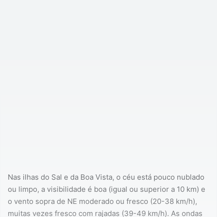
Nas ilhas do Sal e da Boa Vista, o céu está pouco nublado
ou limpo, a visibilidade é boa (igual ou superior a 10 km) e
o vento sopra de NE moderado ou fresco (20-38 km/h),
muitas vezes fresco com rajadas (39-49 km/h). As ondas