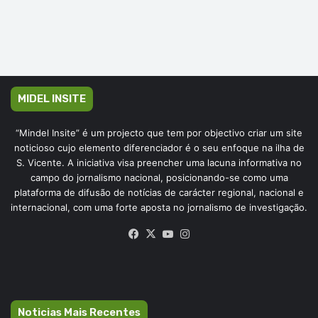
MIDEL INSITE
“Mindel Insite” é um projecto que tem por objectivo criar um site
noticioso cujo elemento diferenciador é o seu enfoque na ilha de
S. Vicente. A iniciativa visa preencher uma lacuna informativa no
campo do jornalismo nacional, posicionando-se como uma
plataforma de difusão de notícias de carácter regional, nacional e
internacional, com uma forte aposta no jornalismo de investigação.
Facebook
X
YouTube
Instagram
Noticias Mais Recentes