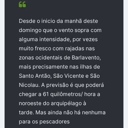
Desde o inicio da manhã deste
domingo que o vento sopra com
alguma intensidade, por vezes
muito fresco com rajadas nas
zonas ocidentais de Barlavento,
mais precisamente nas ilhas de
Santo Antão, São Vicente e São
Nicolau. A previsão é que poderá
chegar a 61 quilômetros/ hora a
noroeste do arquipélago à
tarde. Mas ainda não há nenhuma
para os pescadores