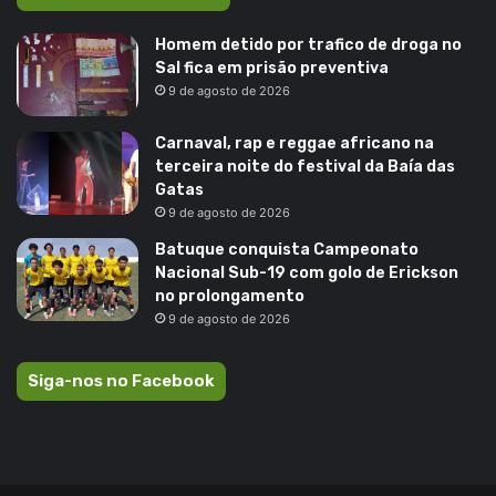
Homem detido por trafico de droga no
Sal fica em prisão preventiva
9 de agosto de 2026
Carnaval, rap e reggae africano na
terceira noite do festival da Baía das
Gatas
9 de agosto de 2026
Batuque conquista Campeonato
Nacional Sub-19 com golo de Erickson
no prolongamento
9 de agosto de 2026
Siga-nos no Facebook