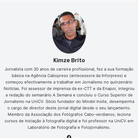
Kimze Brito
Jornalista com 30 anos de carreira profissional, fez a sua formação
básica na Agência Cabopress (antecessora da Inforpress) e
começou efectivamente a trabalhar em Jornalismo no quinzenário
Notícias. Foi assessor de imprensa da ex-CTT e da Enapor, integrou
a redação do semanário A Semana e concluiu o Curso Superior de
Jornalismo na UniCV. Sócio fundador do Mindel Insite, desempenha
o cargo de director deste jornal digital desde o seu lançamento.
Membro da Associação dos Fotógrafos Cabo-verdianos, leciona
cursos de iniciação à fotografia digital e foi professor na UniCV em
Laboratório de Fotografia e Fotojornalismo.
Facebook