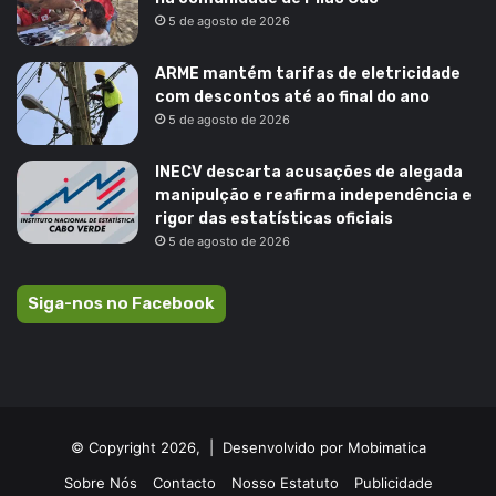
5 de agosto de 2026
ARME mantém tarifas de eletricidade
com descontos até ao final do ano
5 de agosto de 2026
INECV descarta acusações de alegada
manipulção e reafirma independência e
rigor das estatísticas oficiais
5 de agosto de 2026
Siga-nos no Facebook
© Copyright 2026, |
Desenvolvido por Mobimatica
Sobre Nós
Contacto
Nosso Estatuto
Publicidade