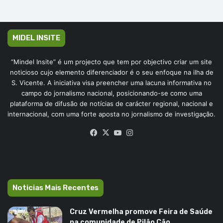
MIDEL INSITE
“Mindel Insite” é um projecto que tem por objectivo criar um site
noticioso cujo elemento diferenciador é o seu enfoque na ilha de
S. Vicente. A iniciativa visa preencher uma lacuna informativa no
campo do jornalismo nacional, posicionando-se como uma
plataforma de difusão de notícias de carácter regional, nacional e
internacional, com uma forte aposta no jornalismo de investigação.
Facebook
X
YouTube
Instagram
Noticias Mais Recentes
Cruz Vermelha promove Feira de Saúde
na comunidade de Pilão Cão