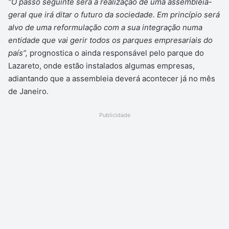
“O passo seguinte será a realização de uma assembleia-
geral que irá ditar o futuro da sociedade. Em princípio será
alvo de uma reformulação com a sua integração numa
entidade que vai gerir todos os parques empresariais do
país”,
prognostica o ainda responsável pelo parque do
Lazareto, onde estão instalados algumas empresas,
adiantando que a assembleia deverá acontecer já no mês
de Janeiro.
Publicidade