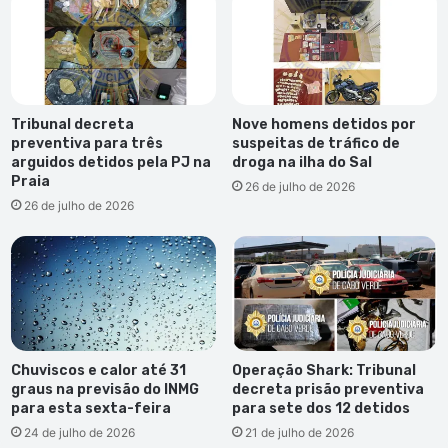
Tribunal decreta
Nove homens detidos por
preventiva para três
suspeitas de tráfico de
arguidos detidos pela PJ na
droga na ilha do Sal
Praia
26 de julho de 2026
26 de julho de 2026
Chuviscos e calor até 31
Operação Shark: Tribunal
graus na previsão do INMG
decreta prisão preventiva
para esta sexta-feira
para sete dos 12 detidos
24 de julho de 2026
21 de julho de 2026