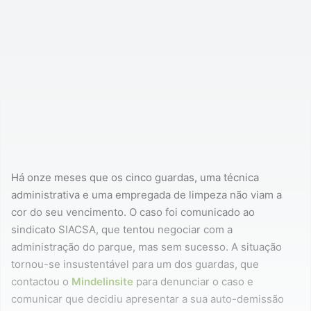
Há onze meses que os cinco guardas, uma técnica
administrativa e uma empregada de limpeza não viam a
cor do seu vencimento. O caso foi comunicado ao
sindicato SIACSA, que tentou negociar com a
administração do parque, mas sem sucesso. A situação
tornou-se insustentável para um dos guardas, que
contactou o
Mindelinsite
para denunciar o caso e
comunicar que decidiu apresentar a sua auto-demissão