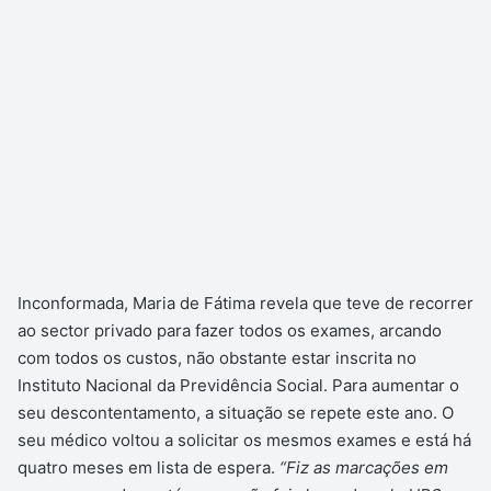
Inconformada, Maria de Fátima revela que teve de recorrer
ao sector privado para fazer todos os exames, arcando
com todos os custos, não obstante estar inscrita no
Instituto Nacional da Previdência Social. Para aumentar o
seu descontentamento, a situação se repete este ano. O
seu médico voltou a solicitar os mesmos exames e está há
quatro meses em lista de espera.
“Fiz as marcações em