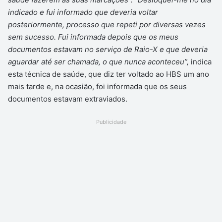
indicado e fui informado que deveria voltar
posteriormente, processo que repeti por diversas vezes
sem sucesso. Fui informada depois que os meus
documentos estavam no serviço de Raio-X e que deveria
aguardar até ser chamada, o que nunca aconteceu”,
indica
esta técnica de saúde, que diz ter voltado ao HBS um ano
mais tarde e, na ocasião, foi informada que os seus
documentos estavam extraviados.
Publicidade