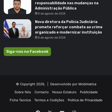
responsabilidade nas mudanças na
Administração Pública
6 de agosto de 2026
Nova diretora da Polícia Judiciária
promete reforçar combate ao crime
organizado e modernizar instituição
6 de agosto de 2026
Siga-nos no Facebook
© Copyright 2026, |
Desenvolvido por Mobimatica
Sobre Nós
Contacto
Nosso Estatuto
Publicidade
Ficha Tecnica
Termos e Codições
Politica de Privacidade