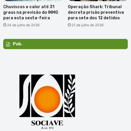
Chuviscos e calor até 31
Operação Shark: Tribunal
graus na previsão do INMG
decreta prisão preventiva
para esta sexta-feira
para sete dos 12 detidos
24 de julho de 2026
21 de julho de 2026
Pub.