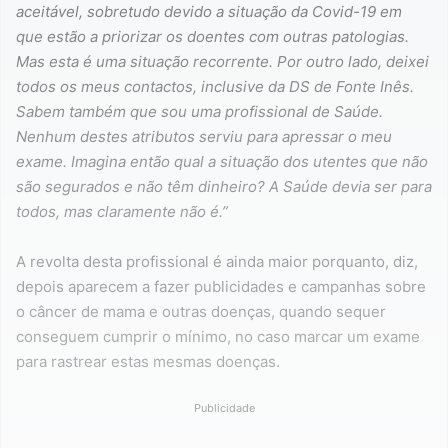
aceitável, sobretudo devido a situação da Covid-19 em
que estão a priorizar os doentes com outras patologias.
Mas esta é uma situação recorrente. Por outro lado, deixei
todos os meus contactos, inclusive da DS de Fonte Inês.
Sabem também que sou uma profissional de Saúde.
Nenhum destes atributos serviu para apressar o meu
exame. Imagina então qual a situação dos utentes que não
são segurados e não têm dinheiro? A Saúde devia ser para
todos, mas claramente não é.”
A revolta desta profissional é ainda maior porquanto, diz,
depois aparecem a fazer publicidades e campanhas sobre
o câncer de mama e outras doenças, quando sequer
conseguem cumprir o mínimo, no caso marcar um exame
para rastrear estas mesmas doenças.
Publicidade