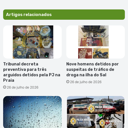
Artigos relacionados
Tribunal decreta
Nove homens detidos por
preventiva para três
suspeitas de tráfico de
arguidos detidos pela PJ na
droga na ilha do Sal
Praia
26 de julho de 2026
26 de julho de 2026