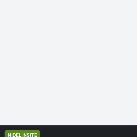
MIDEL INSITE