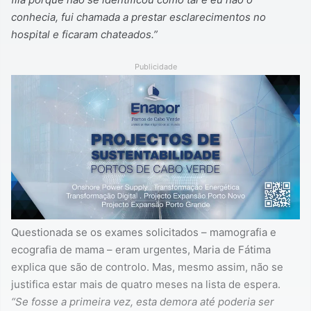
conhecia, fui chamada a prestar esclarecimentos no
hospital e ficaram chateados.”
Publicidade
Questionada se os exames solicitados – mamografia e
ecografia de mama – eram urgentes, Maria de Fátima
explica que são de controlo. Mas, mesmo assim, não se
justifica estar mais de quatro meses na lista de espera.
“Se fosse a primeira vez, esta demora até poderia ser