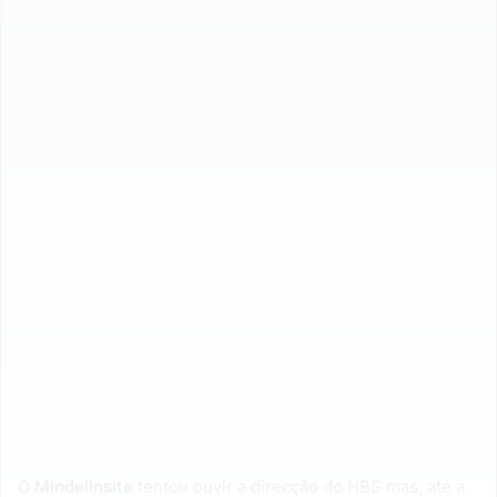
O
Mindelinsite
tentou ouvir a direcção do HBS mas, até a