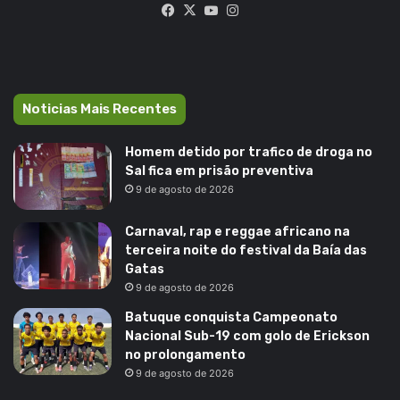
Facebook
X
YouTube
Instagram
Noticias Mais Recentes
Homem detido por trafico de droga no
Sal fica em prisão preventiva
9 de agosto de 2026
Carnaval, rap e reggae africano na
terceira noite do festival da Baía das
Gatas
9 de agosto de 2026
Batuque conquista Campeonato
Nacional Sub-19 com golo de Erickson
no prolongamento
9 de agosto de 2026