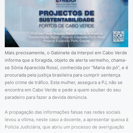
Mais precisamente, o Gabinete da Interpol em Cabo Verde
informa que a foragida, objeto de alerta vermelho, chama-
se Sónia Aparecida Rossi, conhecida por “Maria do pó”, e é
procurada pela justiça brasileira para cumprir sentença
pelo crime de tráfico. Esta mulher, assegura a PJ, não se
encontra em Cabo Verde e pede a quem souber do seu
paradeiro para fazer a devida denúncia.
A propagação das informações falsas nas redes sociais
levou a vítima, neste caso a docente, a apresentar queixa à
Polícia Judiciária, que abriu um processo de averiguação