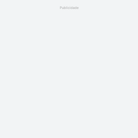
Publicidade