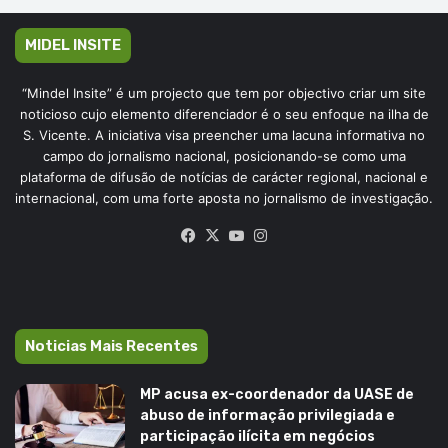
MIDEL INSITE
“Mindel Insite” é um projecto que tem por objectivo criar um site
noticioso cujo elemento diferenciador é o seu enfoque na ilha de
S. Vicente. A iniciativa visa preencher uma lacuna informativa no
campo do jornalismo nacional, posicionando-se como uma
plataforma de difusão de notícias de carácter regional, nacional e
internacional, com uma forte aposta no jornalismo de investigação.
Facebook
X
YouTube
Instagram
Noticias Mais Recentes
MP acusa ex-coordenador da UASE de
abuso de informação privilegiada e
participação ilícita em negócios