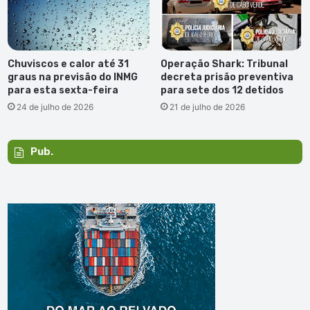
Chuviscos e calor até 31
Operação Shark: Tribunal
graus na previsão do INMG
decreta prisão preventiva
para esta sexta-feira
para sete dos 12 detidos
24 de julho de 2026
21 de julho de 2026
Pub.