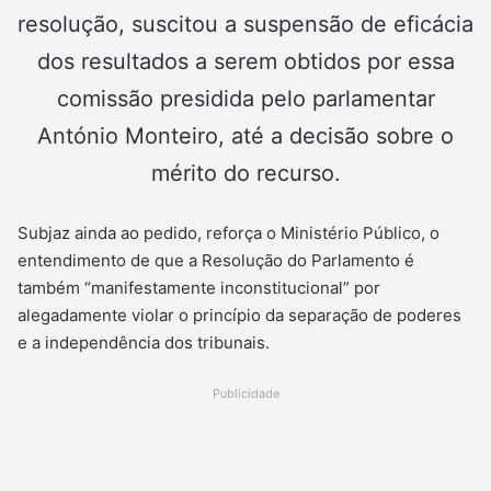
resolução, suscitou a suspensão de eficácia
dos resultados a serem obtidos por essa
comissão presidida pelo parlamentar
António Monteiro, até a decisão sobre o
mérito do recurso.
Subjaz ainda ao pedido, reforça o Ministério Público, o
entendimento de que a Resolução do Parlamento é
também “manifestamente inconstitucional” por
alegadamente violar o princípio da separação de poderes
e a independência dos tribunais.
Publicidade