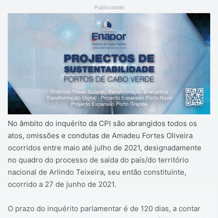
Publicidade
No âmbito do inquérito da CPI são abrangidos todos os
atos, omissões e condutas de Amadeu Fortes Oliveira
ocorridos entre maio até julho de 2021, designadamente
no quadro do processo de saída do país/do território
nacional de Arlindo Teixeira, seu então constituinte,
ocorrido a 27 de junho de 2021.
O prazo do inquérito parlamentar é de 120 dias, a contar