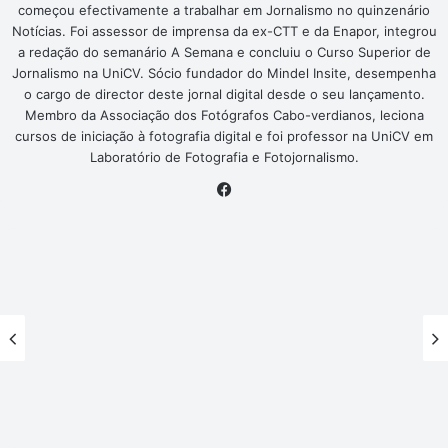
começou efectivamente a trabalhar em Jornalismo no quinzenário
Notícias. Foi assessor de imprensa da ex-CTT e da Enapor, integrou
a redação do semanário A Semana e concluiu o Curso Superior de
Jornalismo na UniCV. Sócio fundador do Mindel Insite, desempenha
o cargo de director deste jornal digital desde o seu lançamento.
Membro da Associação dos Fotógrafos Cabo-verdianos, leciona
cursos de iniciação à fotografia digital e foi professor na UniCV em
Laboratório de Fotografia e Fotojornalismo.
Facebook