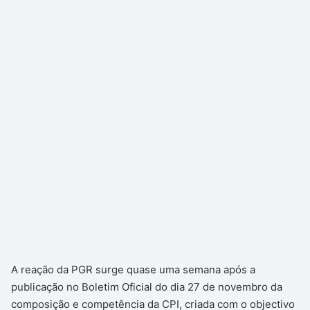
A reação da PGR surge quase uma semana após a
publicação no Boletim Oficial do dia 27 de novembro da
composição e competência da CPI, criada com o objectivo