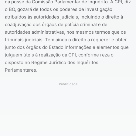
da posse da Comissão Parlamentar de Inquérito. A CPI, diz
o BO, gozará de todos os poderes de investigação
atribuídos às autoridades judiciais, incluindo o direito à
coadjuvação dos órgãos de polícia criminal e de
autoridades administrativas, nos mesmos termos que os
tribunais judiciais. Tem ainda o direito a requerer e obter
junto dos órgãos do Estado informações e elementos que
julguem úteis à realização da CPI, conforme reza o
disposto no Regime Jurídico dos Inquéritos
Parlamentares.
Publicidade