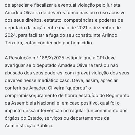
de apreciar e fiscalizar a eventual violação pelo jurista
Amadeu Oliveira de deveres funcionais ou o uso abusivo
dos seus direitos, estatuto, competências e poderes de
deputado da nação entre maio de 2021 e dezembro de
2024, para facilitar a fuga do seu constituinte Arlindo
Teixeira, então condenado por homicídio.
A Resolução n.º 188/X/2025 estipula que a CPI deve
averiguar se o deputado Amadeu Oliveira terá ou não
abusado dos seus poderes, com (grave) violação dos seus
deveres nesse mediático caso. Deve, assim, apreciar
conferir se Amadeu Oliveira “quebrou” o
compromisso/juramento de honra estatuído do Regimento
da Assembleia Nacional e, em caso positivo, qual foi o
impacto dessa intervenção no regular funcionamento dos
órgãos do Estado, serviços ou departamentos da
Administração Pública.