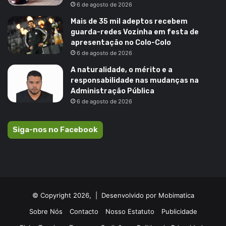
6 de agosto de 2026
Mais de 35 mil adeptos recebem
guarda-redes Vozinha em festa de
apresentação no Colo-Colo
6 de agosto de 2026
A naturalidade, o mérito e a
responsabilidade nas mudanças na
Administração Pública
6 de agosto de 2026
Siga-nos no Facebook
© Copyright 2026, |
Desenvolvido por Mobimatica
Sobre Nós
Contacto
Nosso Estatuto
Publicidade