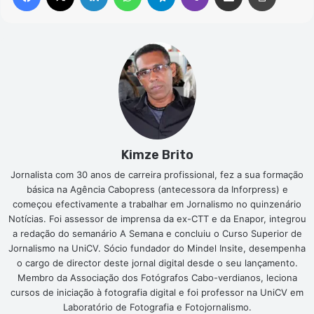
Kimze Brito
Jornalista com 30 anos de carreira profissional, fez a sua formação
básica na Agência Cabopress (antecessora da Inforpress) e
começou efectivamente a trabalhar em Jornalismo no quinzenário
Notícias. Foi assessor de imprensa da ex-CTT e da Enapor, integrou
a redação do semanário A Semana e concluiu o Curso Superior de
Jornalismo na UniCV. Sócio fundador do Mindel Insite, desempenha
o cargo de director deste jornal digital desde o seu lançamento.
Membro da Associação dos Fotógrafos Cabo-verdianos, leciona
cursos de iniciação à fotografia digital e foi professor na UniCV em
Laboratório de Fotografia e Fotojornalismo.