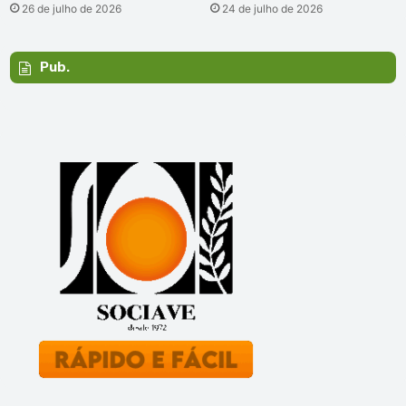
26 de julho de 2026
24 de julho de 2026
Pub.