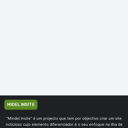
MIDEL INSITE
“Mindel Insite” é um projecto que tem por objectivo criar um site
noticioso cujo elemento diferenciador é o seu enfoque na ilha de