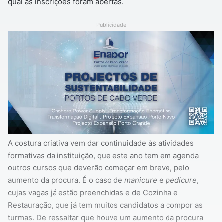
qual as inscrições foram abertas.
Publicidade
A costura criativa vem dar continuidade às atividades
formativas da instituição, que este ano tem em agenda
outros cursos que deverão começar em breve, pelo
aumento da procura. É o caso de
manicure
e
pedicure
,
cujas vagas já estão preenchidas e de Cozinha e
Restauração, que já tem muitos candidatos a compor as
turmas. De ressaltar que houve um aumento da procura