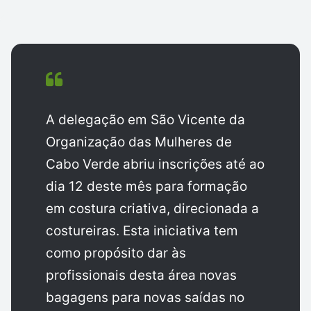
A delegação em São Vicente da
Organização das Mulheres de
Cabo Verde abriu inscrições até ao
dia 12 deste mês para formação
em costura criativa, direcionada a
costureiras. Esta iniciativa tem
como propósito dar às
profissionais desta área novas
bagagens para novas saídas no