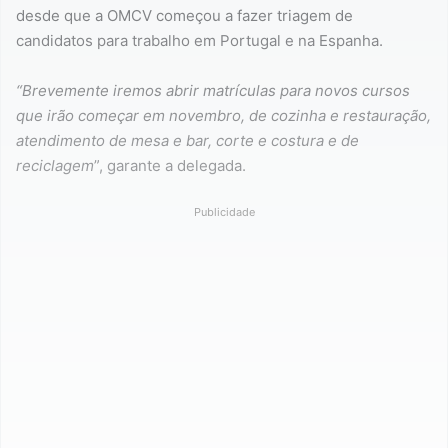
desde que a OMCV começou a fazer triagem de
candidatos para trabalho em Portugal e na Espanha.
“Brevemente iremos abrir matrículas para novos cursos
que irão começar em novembro, de cozinha e restauração,
atendimento de mesa e bar, corte e costura e de
reciclagem
”, garante a delegada.
Publicidade