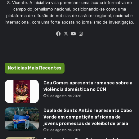
S. Vicente. A iniciativa visa preencher uma lacuna informativa no
campo do jornalismo nacional, posicionando-se como uma
plataforma de difusão de notícias de carácter regional, nacional e
internacional, com uma forte aposta no jornalismo de investigação.
Facebook
X
YouTube
Instagram
Noticias Mais Recentes
Céu Gomes apresenta romance sobre a
violência doméstica no CCM
9 de agosto de 2026
Dupla de Santo Antão representa Cabo
Verde em competição africana de
jovens promessas de voleibol de praia
8 de agosto de 2026