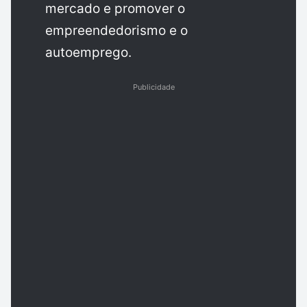
mercado e promover o
empreendedorismo e o
autoemprego.
Publicidade